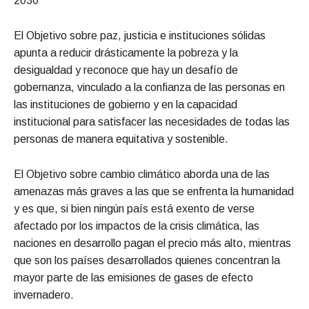
2030
El Objetivo sobre paz, justicia e instituciones sólidas
apunta a reducir drásticamente la pobreza y la
desigualdad y reconoce que hay un desafío de
gobernanza, vinculado a la confianza de las personas en
las instituciones de gobierno y en la capacidad
institucional para satisfacer las necesidades de todas las
personas de manera equitativa y sostenible.
El Objetivo sobre cambio climático aborda una de las
amenazas más graves a las que se enfrenta la humanidad
y es que, si bien ningún país está exento de verse
afectado por los impactos de la crisis climática, las
naciones en desarrollo pagan el precio más alto, mientras
que son los países desarrollados quienes concentran la
mayor parte de las emisiones de gases de efecto
invernadero.