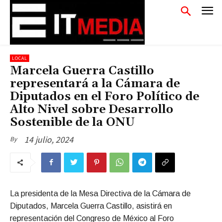
LOCAL
Marcela Guerra Castillo
representará a la Cámara de
Diputados en el Foro Político de
Alto Nivel sobre Desarrollo
Sostenible de la ONU
14 julio, 2024
By
La presidenta de la Mesa Directiva de la Cámara de
Diputados, Marcela Guerra Castillo, asistirá en
representación del Congreso de México al Foro