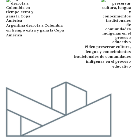
Argentina derrota a Colombia
en tiempo extra y gana la Copa
América
Piden preservar cultura,
lengua y conocimientos
tradicionales de comunidades
indígenas en el proceso
educativo