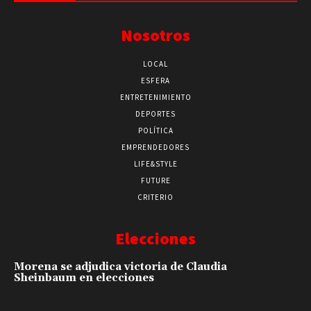
Nosotros
LOCAL
ESFERA
ENTRETENIMIENTO
DEPORTES
POLÍTICA
EMPRENDEDORES
LIFE&STYLE
FUTURE
CRITERIO
Elecciones
Morena se adjudica victoria de Claudia
Sheinbaum en elecciones