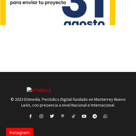
© 2023 Eitmedia. Periódico Digital fundado en Monterrey Nuevo
León, con presencia a nivel Nacional e Internacional.
Instagram