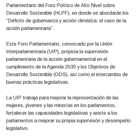
Parlamentario del Foro Político de Alto Nivel sobre
Desarrollo Sostenible (HLPF), en donde se abordarán los
“Déficits de gobernanza y acción climática: el caso de la
acción parlamentaria”.
Este Foro Parlamentario, convocado por la Unión
Interparlamentaria (UIP), propicia la supervisión
parlamentaria de la acción gubernamental en el
cumplimiento de la Agenda 2030 y los Objetivos de
Desarrollo Sostenible (ODS), así como el intercambio de
buenas prácticas legislativas.
La UIP trabaja para mejorar la representación de las
mujeres, jóvenes y las minorías en los parlamentos,
fortalecer las capacidades legislativas y asiste a los
parlamentos a mejorar su propia supervisión y desempeño
legislativo.