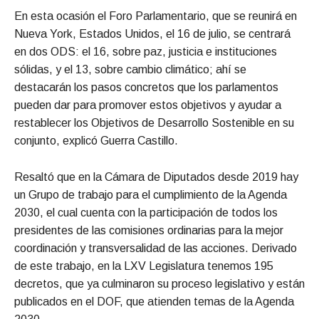
En esta ocasión el Foro Parlamentario, que se reunirá en
Nueva York, Estados Unidos, el 16 de julio, se centrará
en dos ODS: el 16, sobre paz, justicia e instituciones
sólidas, y el 13, sobre cambio climático; ahí se
destacarán los pasos concretos que los parlamentos
pueden dar para promover estos objetivos y ayudar a
restablecer los Objetivos de Desarrollo Sostenible en su
conjunto, explicó Guerra Castillo.
Resaltó que en la Cámara de Diputados desde 2019 hay
un Grupo de trabajo para el cumplimiento de la Agenda
2030, el cual cuenta con la participación de todos los
presidentes de las comisiones ordinarias para la mejor
coordinación y transversalidad de las acciones. Derivado
de este trabajo, en la LXV Legislatura tenemos 195
decretos, que ya culminaron su proceso legislativo y están
publicados en el DOF, que atienden temas de la Agenda