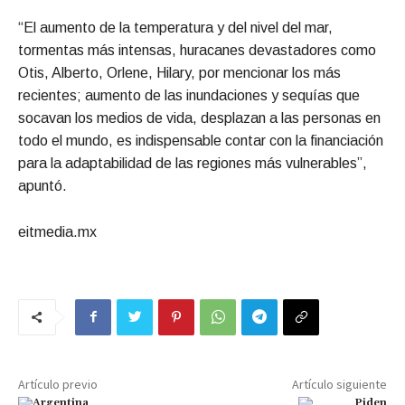
“El aumento de la temperatura y del nivel del mar,
tormentas más intensas, huracanes devastadores como
Otis, Alberto, Orlene, Hilary, por mencionar los más
recientes; aumento de las inundaciones y sequías que
socavan los medios de vida, desplazan a las personas en
todo el mundo, es indispensable contar con la financiación
para la adaptabilidad de las regiones más vulnerables”,
apuntó.
eitmedia.mx
Artículo previo
Artículo siguiente