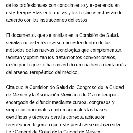
de los profesionales con conocimiento y experiencia en
esta terapia y las enfermeras y los técnicos actuarán de
acuerdo con las instrucciones del éstos.
El documento, que se analiza en la Comisión de Salud,
señala que esta técnica se encuadra dentro de los
métodos de las nuevas tecnologías que complementan,
facilitan y optimizan los tratamientos convencionales,
razón por la que se ha convertido en una herramienta más
del arsenal terapéutico del médico.
Cita que la Comisión de Salud del Congreso de la Ciudad
de México y la Asociación Mexicana de Ozonoterapia -
encargada de difundir mediante cursos, congresos y
simposios nacionales e internacionales las bases
científicas y técnicas para la correcta aplicación
terapéutica- lograron que esta práctica se incluya en la
Ley General de Salud de la Ciudad de México.