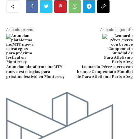
Artículo previo
Artículo siguiente
Anuncian plataforma incMTY
Leonardo Pérez cierra con
nueva estrategias para
bronce Campeonato Mundial
próximo festival en Monterrey
de Para Atletismo París 2023