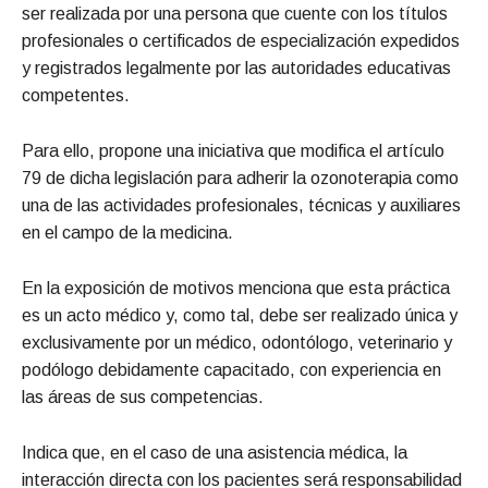
ser realizada por una persona que cuente con los títulos
profesionales o certificados de especialización expedidos
y registrados legalmente por las autoridades educativas
competentes.
Para ello, propone una iniciativa que modifica el artículo
79 de dicha legislación para adherir la ozonoterapia como
una de las actividades profesionales, técnicas y auxiliares
en el campo de la medicina.
En la exposición de motivos menciona que esta práctica
es un acto médico y, como tal, debe ser realizado única y
exclusivamente por un médico, odontólogo, veterinario y
podólogo debidamente capacitado, con experiencia en
las áreas de sus competencias.
Indica que, en el caso de una asistencia médica, la
interacción directa con los pacientes será responsabilidad