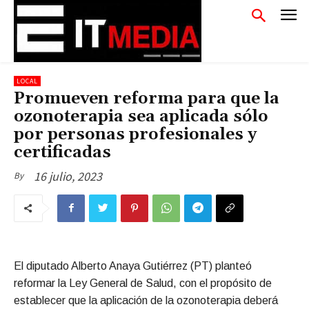
LOCAL
Promueven reforma para que la
ozonoterapia sea aplicada sólo
por personas profesionales y
certificadas
16 julio, 2023
By
El diputado Alberto Anaya Gutiérrez (PT) planteó
reformar la Ley General de Salud, con el propósito de
establecer que la aplicación de la ozonoterapia deberá