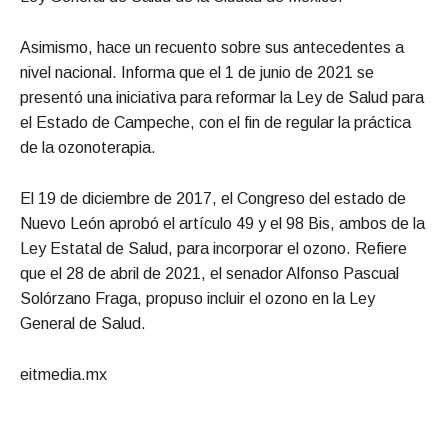
Asimismo, hace un recuento sobre sus antecedentes a
nivel nacional. Informa que el 1 de junio de 2021 se
presentó una iniciativa para reformar la Ley de Salud para
el Estado de Campeche, con el fin de regular la práctica
de la ozonoterapia.
El 19 de diciembre de 2017, el Congreso del estado de
Nuevo León aprobó el artículo 49 y el 98 Bis, ambos de la
Ley Estatal de Salud, para incorporar el ozono. Refiere
que el 28 de abril de 2021, el senador Alfonso Pascual
Solórzano Fraga, propuso incluir el ozono en la Ley
General de Salud.
eitmedia.mx