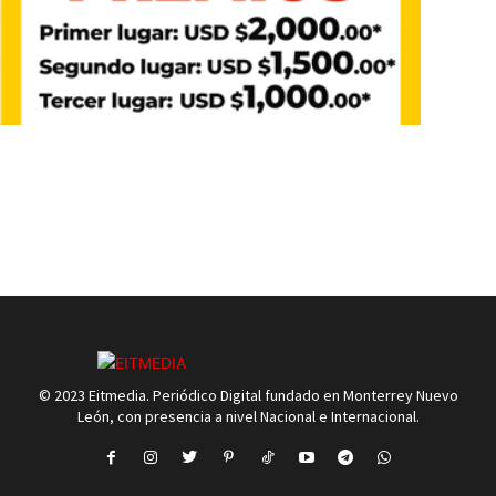
© 2023 Eitmedia. Periódico Digital fundado en Monterrey Nuevo
León, con presencia a nivel Nacional e Internacional.