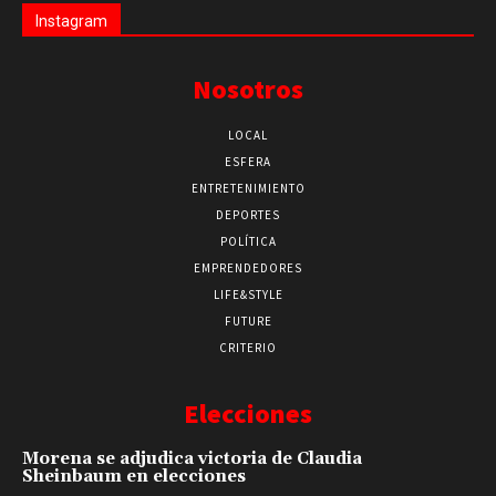
Instagram
Nosotros
LOCAL
ESFERA
ENTRETENIMIENTO
DEPORTES
POLÍTICA
EMPRENDEDORES
LIFE&STYLE
FUTURE
CRITERIO
Elecciones
Morena se adjudica victoria de Claudia
Sheinbaum en elecciones