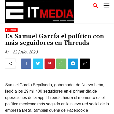
FUTURE
Es Samuel García el político con
más seguidores en Threads
22 julio, 2023
By
Samuel García Sepúlveda, gobernador de Nuevo León,
llegó a los 29 mil 400 seguidores en el primer día de
operaciones de la app Threads, hasta el momento es el
político mexicano más seguido en la nueva red social de la
empresa Meta, también dueña de Facebook e