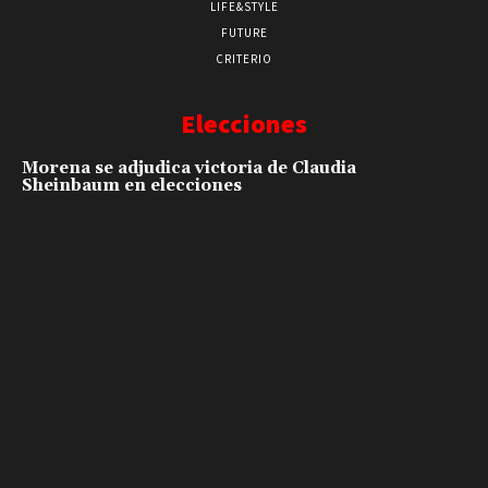
LIFE&STYLE
FUTURE
CRITERIO
Elecciones
Morena se adjudica victoria de Claudia
Sheinbaum en elecciones