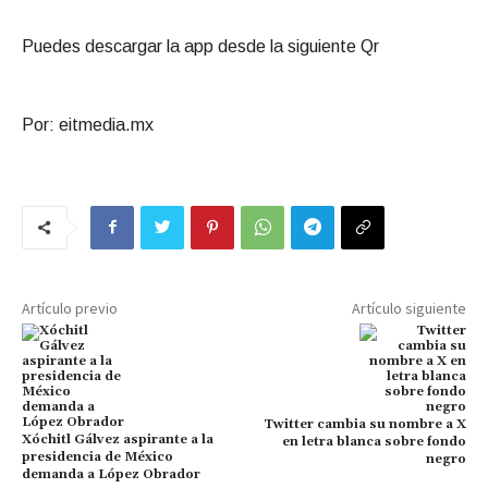
Puedes descargar la app desde la siguiente Qr
Por: eitmedia.mx
Artículo previo
Artículo siguiente
Twitter cambia su nombre a X
Xóchitl Gálvez aspirante a la
en letra blanca sobre fondo
presidencia de México
negro
demanda a López Obrador