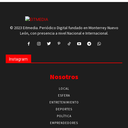
© 2023 Eitmedia. Periódico Digital fundado en Monterrey Nuevo
León, con presencia a nivel Nacional e Internacional.
Instagram
Nosotros
LOCAL
ESFERA
ENTRETENIMIENTO
DEPORTES
POLÍTICA
EMPRENDEDORES