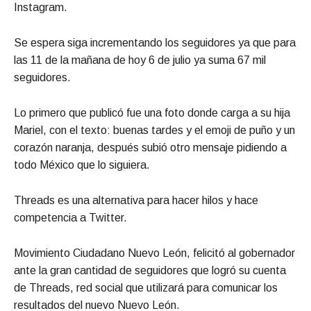
Instagram.
Se espera siga incrementando los seguidores ya que para
las 11 de la mañana de hoy 6 de julio ya suma 67 mil
seguidores.
Lo primero que publicó fue una foto donde carga a su hija
Mariel, con el texto: buenas tardes y el emoji de puño y un
corazón naranja, después subió otro mensaje pidiendo a
todo México que lo siguiera.
Threads es una alternativa para hacer hilos y hace
competencia a Twitter.
Movimiento Ciudadano Nuevo León, felicitó al gobernador
ante la gran cantidad de seguidores que logró su cuenta
de Threads, red social que utilizará para comunicar los
resultados del nuevo Nuevo León.