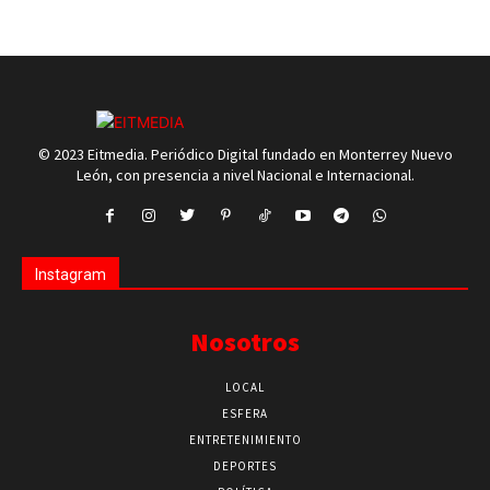
© 2023 Eitmedia. Periódico Digital fundado en Monterrey Nuevo
León, con presencia a nivel Nacional e Internacional.
Instagram
Nosotros
LOCAL
ESFERA
ENTRETENIMIENTO
DEPORTES