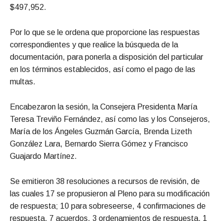
$497,952.
Por lo que se le ordena que proporcione las respuestas
correspondientes y que realice la búsqueda de la
documentación, para ponerla a disposición del particular
en los términos establecidos, así como el pago de las
multas.
Encabezaron la sesión, la Consejera Presidenta María
Teresa Treviño Fernández, así como las y los Consejeros,
María de los Ángeles Guzmán García, Brenda Lizeth
González Lara, Bernardo Sierra Gómez y Francisco
Guajardo Martínez.
Se emitieron 38 resoluciones a recursos de revisión, de
las cuales 17 se propusieron al Pleno para su modificación
de respuesta; 10 para sobreseerse, 4 confirmaciones de
respuesta, 7 acuerdos, 3 ordenamientos de respuesta, 1