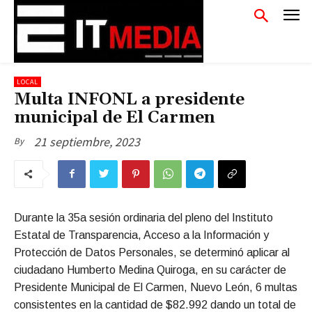
LOCAL
Multa INFONL a presidente
municipal de El Carmen
21 septiembre, 2023
By
Durante la 35a sesión ordinaria del pleno del Instituto
Estatal de Transparencia, Acceso a la Información y
Protección de Datos Personales, se determinó aplicar al
ciudadano Humberto Medina Quiroga, en su carácter de
Presidente Municipal de El Carmen, Nuevo León, 6 multas
consistentes en la cantidad de $82.992 dando un total de