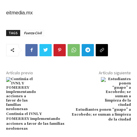
eitmedia.mx
TAGS
Fuerza Civil
Artículo previo
Artículo siguiente
Estudiantes ponen “guapo” a
Continúa el IVNL Y
Escobedo; se suman a limpieza
FOMERREY implementando
de la ciudad
acciones a favor de las familias
neolonesas