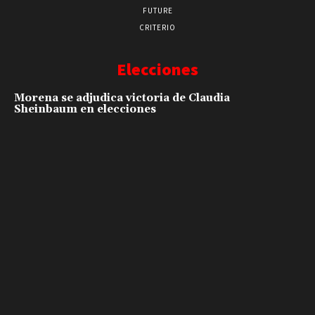
FUTURE
CRITERIO
Elecciones
Morena se adjudica victoria de Claudia
Sheinbaum en elecciones