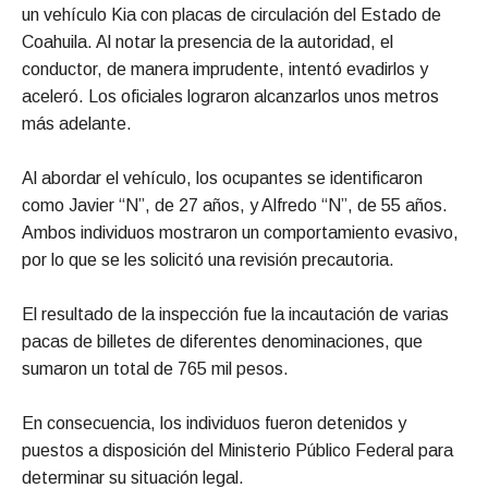
un vehículo Kia con placas de circulación del Estado de
Coahuila. Al notar la presencia de la autoridad, el
conductor, de manera imprudente, intentó evadirlos y
aceleró. Los oficiales lograron alcanzarlos unos metros
más adelante.
Al abordar el vehículo, los ocupantes se identificaron
como Javier “N”, de 27 años, y Alfredo “N”, de 55 años.
Ambos individuos mostraron un comportamiento evasivo,
por lo que se les solicitó una revisión precautoria.
El resultado de la inspección fue la incautación de varias
pacas de billetes de diferentes denominaciones, que
sumaron un total de 765 mil pesos.
En consecuencia, los individuos fueron detenidos y
puestos a disposición del Ministerio Público Federal para
determinar su situación legal.