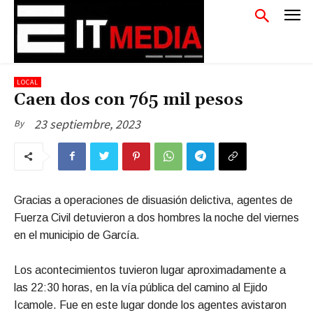
LOCAL
Caen dos con 765 mil pesos
23 septiembre, 2023
By
Gracias a operaciones de disuasión delictiva, agentes de
Fuerza Civil detuvieron a dos hombres la noche del viernes
en el municipio de García.
Los acontecimientos tuvieron lugar aproximadamente a
las 22:30 horas, en la vía pública del camino al Ejido
Icamole. Fue en este lugar donde los agentes avistaron