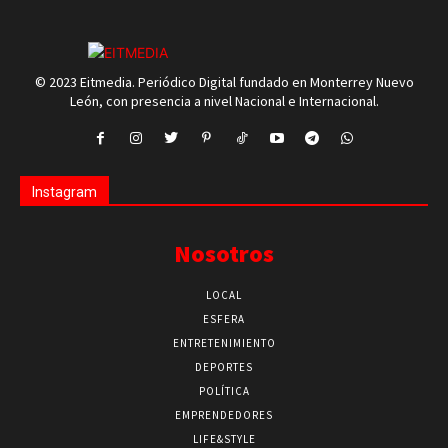
© 2023 Eitmedia. Periódico Digital fundado en Monterrey Nuevo
León, con presencia a nivel Nacional e Internacional.
Instagram
Nosotros
LOCAL
ESFERA
ENTRETENIMIENTO
DEPORTES
POLÍTICA
EMPRENDEDORES
LIFE&STYLE