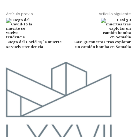
Artículo previo
Artículo siguiente
Luego del Covid-19 la muerte
Casi 30 muertos tras explotar
se vuelve tendencia
un camión bomba en Somalia