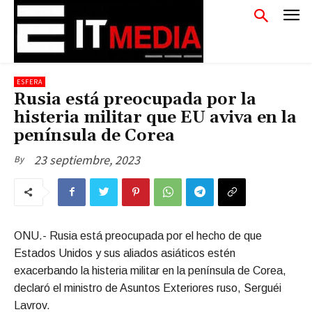
ESFERA
Rusia está preocupada por la
histeria militar que EU aviva en la
península de Corea
23 septiembre, 2023
By
ONU.- Rusia está preocupada por el hecho de que
Estados Unidos y sus aliados asiáticos estén
exacerbando la histeria militar en la península de Corea,
declaró el ministro de Asuntos Exteriores ruso, Serguéi
Lavrov.