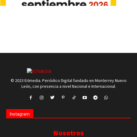
© 2023 Eitmedia. Periódico Digital fundado en Monterrey Nuevo
León, con presencia a nivel Nacional e Internacional.
Instagram
Nosotros