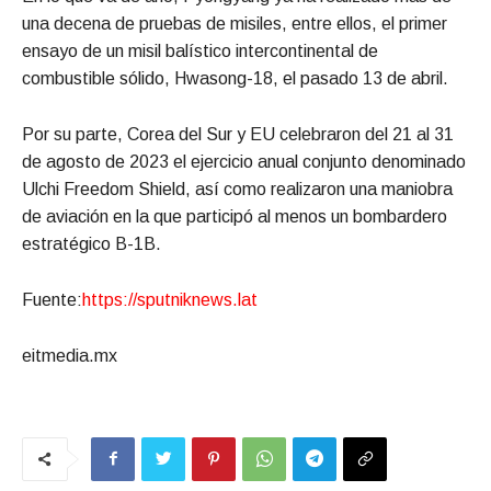
una decena de pruebas de misiles, entre ellos, el primer
ensayo de un misil balístico intercontinental de
combustible sólido, Hwasong-18, el pasado 13 de abril.
Por su parte, Corea del Sur y EU celebraron del 21 al 31
de agosto de 2023 el ejercicio anual conjunto denominado
Ulchi Freedom Shield, así como realizaron una maniobra
de aviación en la que participó al menos un bombardero
estratégico B-1B.
Fuente:
https://sputniknews.lat
eitmedia.mx