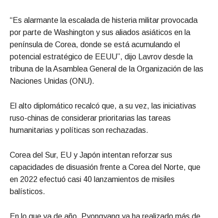
“Es alarmante la escalada de histeria militar provocada
por parte de Washington y sus aliados asiáticos en la
península de Corea, donde se está acumulando el
potencial estratégico de EEUU”, dijo Lavrov desde la
tribuna de la Asamblea General de la Organización de las
Naciones Unidas (ONU).
El alto diplomático recalcó que, a su vez, las iniciativas
ruso-chinas de considerar prioritarias las tareas
humanitarias y políticas son rechazadas.
Corea del Sur, EU y Japón intentan reforzar sus
capacidades de disuasión frente a Corea del Norte, que
en 2022 efectuó casi 40 lanzamientos de misiles
balísticos.
En lo que va de año, Pyongyang ya ha realizado más de