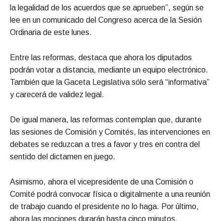
la legalidad de los acuerdos que se aprueben”, según se
lee en un comunicado del Congreso acerca de la Sesión
Ordinaria de este lunes.
Entre las reformas, destaca que ahora los diputados
podrán votar a distancia, mediante un equipo electrónico.
También que la Gaceta Legislativa sólo será “informativa”
y carecerá de validez legal.
De igual manera, las reformas contemplan que, durante
las sesiones de Comisión y Comités, las intervenciones en
debates se reduzcan a tres a favor y tres en contra del
sentido del dictamen en juego.
Asimismo, ahora el vicepresidente de una Comisión o
Comité podrá convocar física o digitalmente a una reunión
de trabajo cuando el presidente no lo haga. Por último,
ahora las mociones durarán hasta cinco minutos.