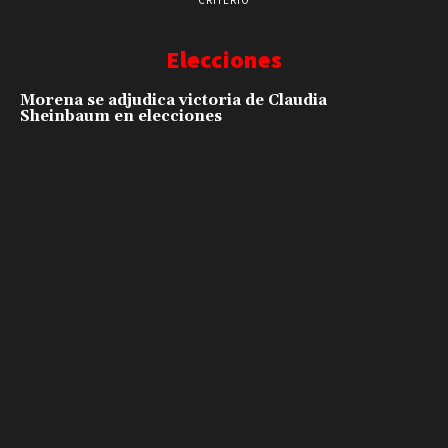
Elecciones
Morena se adjudica victoria de Claudia
Sheinbaum en elecciones