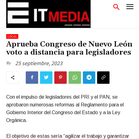
LOCAL
Aprueba Congreso de Nuevo León
voto a distancia para legisladores
25 septiembre, 2023
By
Con el impulso de legisladores del PRI y el PAN, se
aprobaron numerosas reformas al Reglamento para el
Gobierno Interior del Congreso del Estado y a la Ley
Orgánica.
El objetivo de estas sería “agilizar el trabajo y garantizar