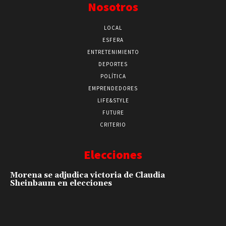
Nosotros
LOCAL
ESFERA
ENTRETENIMIENTO
DEPORTES
POLÍTICA
EMPRENDEDORES
LIFE&STYLE
FUTURE
CRITERIO
Elecciones
Morena se adjudica victoria de Claudia
Sheinbaum en elecciones