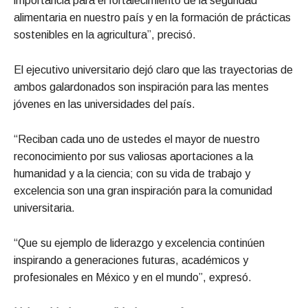
importancia para el fortalecimiento de la seguridad
alimentaria en nuestro país y en la formación de prácticas
sostenibles en la agricultura”, precisó.
El ejecutivo universitario dejó claro que las trayectorias de
ambos galardonados son inspiración para las mentes
jóvenes en las universidades del país.
“Reciban cada uno de ustedes el mayor de nuestro
reconocimiento por sus valiosas aportaciones a la
humanidad y a la ciencia; con su vida de trabajo y
excelencia son una gran inspiración para la comunidad
universitaria.
“Que su ejemplo de liderazgo y excelencia continúen
inspirando a generaciones futuras, académicos y
profesionales en México y en el mundo”, expresó.