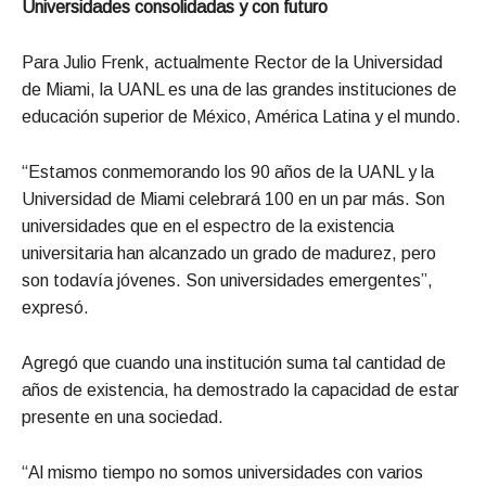
Universidades consolidadas y con futuro
Para Julio Frenk, actualmente Rector de la Universidad
de Miami, la UANL es una de las grandes instituciones de
educación superior de México, América Latina y el mundo.
“Estamos conmemorando los 90 años de la UANL y la
Universidad de Miami celebrará 100 en un par más. Son
universidades que en el espectro de la existencia
universitaria han alcanzado un grado de madurez, pero
son todavía jóvenes. Son universidades emergentes”,
expresó.
Agregó que cuando una institución suma tal cantidad de
años de existencia, ha demostrado la capacidad de estar
presente en una sociedad.
“Al mismo tiempo no somos universidades con varios