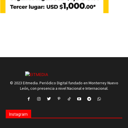
© 2023 Eitmedia. Periódico Digital fundado en Monterrey Nuevo
León, con presencia a nivel Nacional e Internacional.
Instagram