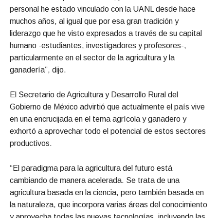
personal he estado vinculado con la UANL desde hace
muchos años, al igual que por esa gran tradición y
liderazgo que he visto expresados a través de su capital
humano -estudiantes, investigadores y profesores-,
particularmente en el sector de la agricultura y la
ganadería”, dijo.
El Secretario de Agricultura y Desarrollo Rural del
Gobierno de México advirtió que actualmente el país vive
en una encrucijada en el tema agrícola y ganadero y
exhortó a aprovechar todo el potencial de estos sectores
productivos.
“El paradigma para la agricultura del futuro está
cambiando de manera acelerada. Se trata de una
agricultura basada en la ciencia, pero también basada en
la naturaleza, que incorpora varias áreas del conocimiento
y aprovecha todas las nuevas tecnologías, incluyendo las