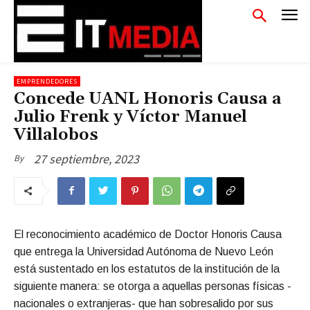
EMPRENDEDORES
Concede UANL Honoris Causa a
Julio Frenk y Víctor Manuel
Villalobos
27 septiembre, 2023
By
El reconocimiento académico de Doctor Honoris Causa
que entrega la Universidad Autónoma de Nuevo León
está sustentado en los estatutos de la institución de la
siguiente manera: se otorga a aquellas personas físicas -
nacionales o extranjeras- que han sobresalido por sus