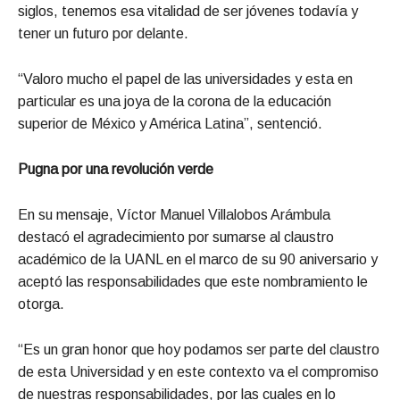
siglos, tenemos esa vitalidad de ser jóvenes todavía y
tener un futuro por delante.
“Valoro mucho el papel de las universidades y esta en
particular es una joya de la corona de la educación
superior de México y América Latina”, sentenció.
Pugna por una revolución verde
En su mensaje, Víctor Manuel Villalobos Arámbula
destacó el agradecimiento por sumarse al claustro
académico de la UANL en el marco de su 90 aniversario y
aceptó las responsabilidades que este nombramiento le
otorga.
“Es un gran honor que hoy podamos ser parte del claustro
de esta Universidad y en este contexto va el compromiso
de nuestras responsabilidades, por las cuales en lo