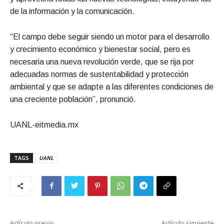
de la información y la comunicación.
“El campo debe seguir siendo un motor para el desarrollo
y crecimiento económico y bienestar social, pero es
necesaria una nueva revolución verde, que se rija por
adecuadas normas de sustentabilidad y protección
ambiental y que se adapte a las diferentes condiciones de
una creciente población”, pronunció.
UANL-eitmedia.mx
TAGS
UANL
Artículo previo
Artículo siguiente