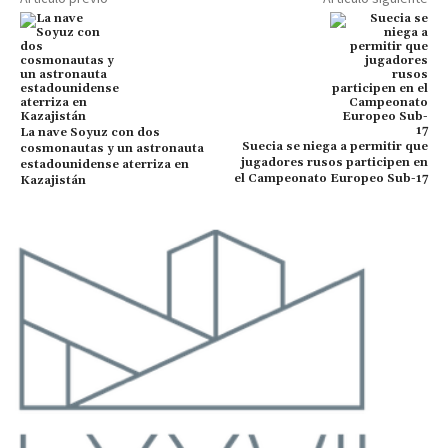
La nave Soyuz con dos
Suecia se niega a permitir que
cosmonautas y un astronauta
jugadores rusos participen en
estadounidense aterriza en
el Campeonato Europeo Sub-17
Kazajistán