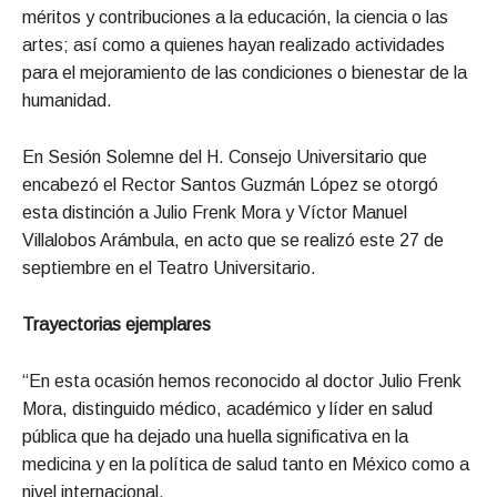
méritos y contribuciones a la educación, la ciencia o las
artes; así como a quienes hayan realizado actividades
para el mejoramiento de las condiciones o bienestar de la
humanidad.
En Sesión Solemne del H. Consejo Universitario que
encabezó el Rector Santos Guzmán López se otorgó
esta distinción a Julio Frenk Mora y Víctor Manuel
Villalobos Arámbula, en acto que se realizó este 27 de
septiembre en el Teatro Universitario.
Trayectorias ejemplares
“En esta ocasión hemos reconocido al doctor Julio Frenk
Mora, distinguido médico, académico y líder en salud
pública que ha dejado una huella significativa en la
medicina y en la política de salud tanto en México como a
nivel internacional.