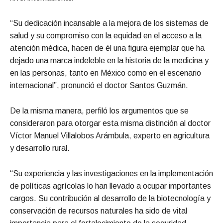
“Su dedicación incansable a la mejora de los sistemas de
salud y su compromiso con la equidad en el acceso a la
atención médica, hacen de él una figura ejemplar que ha
dejado una marca indeleble en la historia de la medicina y
en las personas, tanto en México como en el escenario
internacional”, pronunció el doctor Santos Guzmán.
De la misma manera, perfiló los argumentos que se
consideraron para otorgar esta misma distinción al doctor
Víctor Manuel Villalobos Arámbula, experto en agricultura
y desarrollo rural.
“Su experiencia y las investigaciones en la implementación
de políticas agrícolas lo han llevado a ocupar importantes
cargos. Su contribución al desarrollo de la biotecnología y
conservación de recursos naturales ha sido de vital