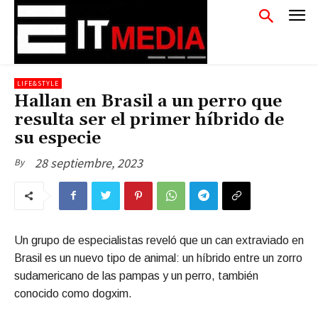
LIFE&STYLE
Hallan en Brasil a un perro que
resulta ser el primer híbrido de
su especie
28 septiembre, 2023
By
Un grupo de especialistas reveló que un can extraviado en
Brasil es un nuevo tipo de animal: un híbrido entre un zorro
sudamericano de las pampas y un perro, también
conocido como dogxim.