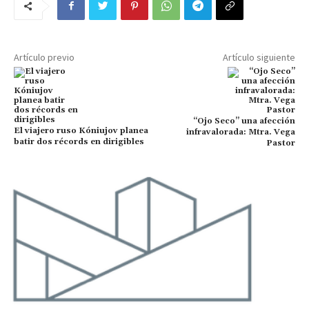
Artículo previo
Artículo siguiente
“Ojo Seco” una afección
El viajero ruso Kóniujov planea
infravalorada: Mtra. Vega
batir dos récords en dirigibles
Pastor