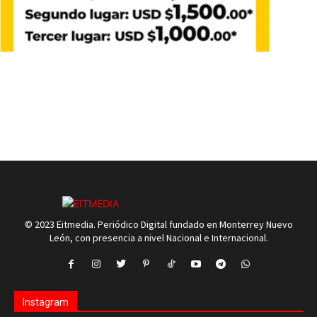
© 2023 Eitmedia. Periódico Digital fundado en Monterrey Nuevo
León, con presencia a nivel Nacional e Internacional.
Instagram