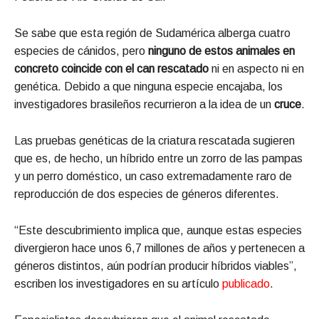
Se sabe que esta región de Sudamérica alberga cuatro
especies de cánidos, pero
ninguno de estos animales en
concreto coincide con el can rescatado
ni en aspecto ni en
genética. Debido a que ninguna especie encajaba, los
investigadores brasileños recurrieron a la idea de un
cruce
.
Las pruebas genéticas de la criatura rescatada sugieren
que es, de hecho, un híbrido entre un zorro de las pampas
y un perro doméstico, un caso extremadamente raro de
reproducción de dos especies de géneros diferentes.
“Este descubrimiento implica que, aunque estas especies
divergieron hace unos 6,7 millones de años y pertenecen a
géneros distintos, aún podrían producir híbridos viables”,
escriben los investigadores en su artículo
publicado
.