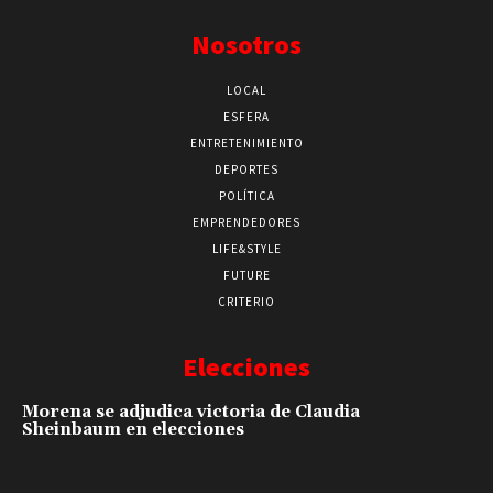
Nosotros
LOCAL
ESFERA
ENTRETENIMIENTO
DEPORTES
POLÍTICA
EMPRENDEDORES
LIFE&STYLE
FUTURE
CRITERIO
Elecciones
Morena se adjudica victoria de Claudia
Sheinbaum en elecciones