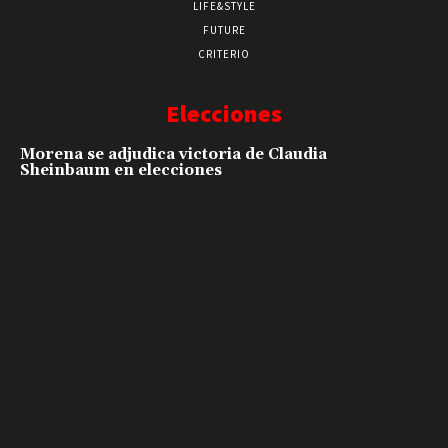
LIFE&STYLE
FUTURE
CRITERIO
Elecciones
Morena se adjudica victoria de Claudia
Sheinbaum en elecciones