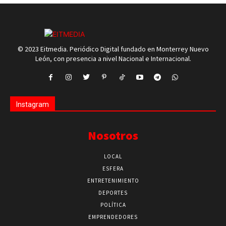
© 2023 Eitmedia. Periódico Digital fundado en Monterrey Nuevo
León, con presencia a nivel Nacional e Internacional.
Instagram
Nosotros
LOCAL
ESFERA
ENTRETENIMIENTO
DEPORTES
POLÍTICA
EMPRENDEDORES