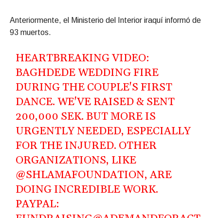
Anteriormente, el Ministerio del Interior iraquí informó de
93 muertos.
HEARTBREAKING VIDEO:
BAGHDEDE WEDDING FIRE
DURING THE COUPLE'S FIRST
DANCE. WE'VE RAISED & SENT
200,000 SEK. BUT MORE IS
URGENTLY NEEDED, ESPECIALLY
FOR THE INJURED. OTHER
ORGANIZATIONS, LIKE
@SHLAMAFOUNDATION, ARE
DOING INCREDIBLE WORK.
PAYPAL: