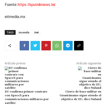
Fuente:
https://sputniknews.lat
eitmedia.mx
TAGS
incendio
Irak
Artículo previo
Artículo siguiente
EU confirma primer contrato
Cierre de base militar en
con SpaceX para
Guantánamo sigue siendo el
comunicaciones militares por
objetivo de EU, dice Nuland
satélite