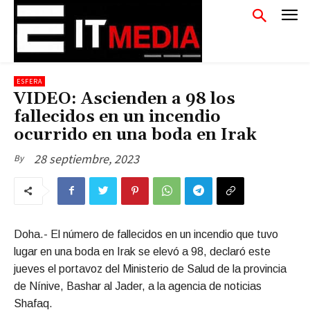
ESFERA
VIDEO: Ascienden a 98 los
fallecidos en un incendio
ocurrido en una boda en Irak
28 septiembre, 2023
By
Doha.- El número de fallecidos en un incendio que tuvo
lugar en una boda en Irak se elevó a 98, declaró este
jueves el portavoz del Ministerio de Salud de la provincia
de Nínive, Bashar al Jader, a la agencia de noticias
Shafaq.