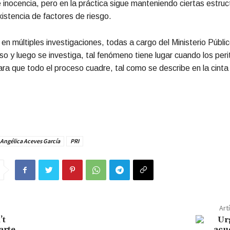
 inocencia, pero en la práctica sigue manteniendo ciertas estru
xistencia de factores de riesgo.
en múltiples investigaciones, todas a cargo del Ministerio Públic
so y luego se investiga, tal fenómeno tiene lugar cuando los peri
a que todo el proceso cuadre, tal como se describe en la cinta
Angélica Aceves García
PRI
Art