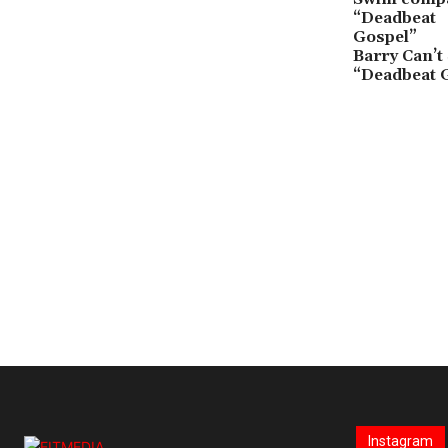
Barry Can’
“Deadbeat 
Instagram