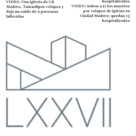
VIDEO: Una iglesia de Cd.
VIDEO: Suben a 11 los muertos
Madero, Tamaulipas colapsa y
por colapso de iglesia en
deja un saldo de 9 personas
Ciudad Madero; quedan 13
fallecidas
hospitalizados