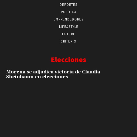
DEPORTES
POLÍTICA
EMPRENDEDORES
LIFE&STYLE
FUTURE
CRITERIO
Elecciones
Morena se adjudica victoria de Claudia
Sheinbaum en elecciones