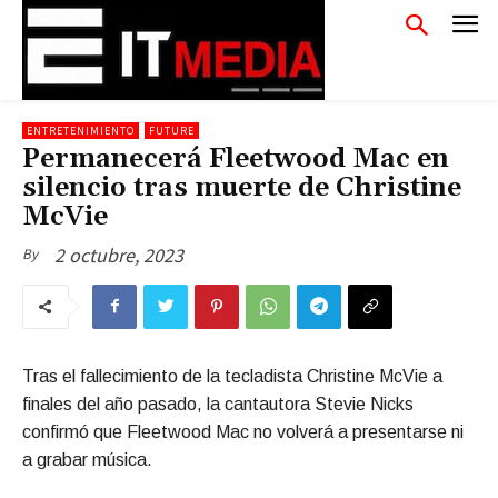
ENTRETENIMIENTO
FUTURE
Permanecerá Fleetwood Mac en
silencio tras muerte de Christine
McVie
2 octubre, 2023
By
Tras el fallecimiento de la tecladista Christine McVie a
finales del año pasado, la cantautora Stevie Nicks
confirmó que Fleetwood Mac no volverá a presentarse ni
a grabar música.