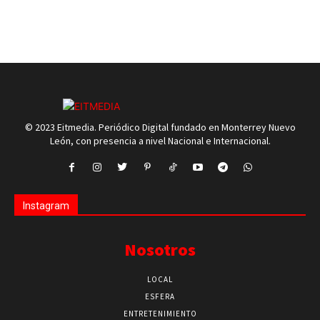
© 2023 Eitmedia. Periódico Digital fundado en Monterrey Nuevo
León, con presencia a nivel Nacional e Internacional.
Instagram
Nosotros
LOCAL
ESFERA
ENTRETENIMIENTO