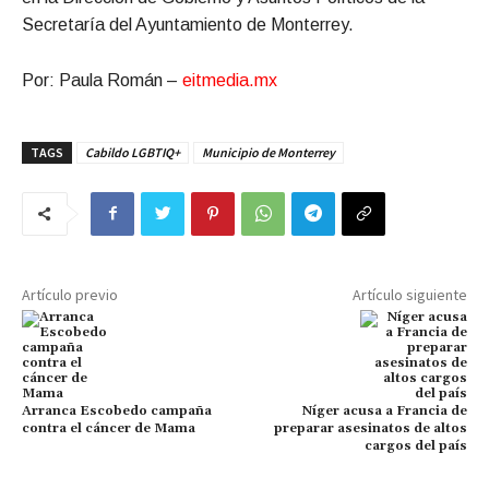
Secretaría del Ayuntamiento de Monterrey.
Por: Paula Román –
eitmedia.mx
TAGS
Cabildo LGBTIQ+
Municipio de Monterrey
Artículo previo
Artículo siguiente
Arranca Escobedo campaña
Níger acusa a Francia de
contra el cáncer de Mama
preparar asesinatos de altos
cargos del país