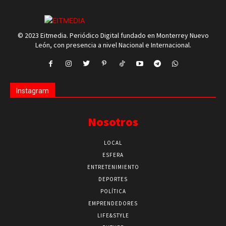
© 2023 Eitmedia. Periódico Digital fundado en Monterrey Nuevo
León, con presencia a nivel Nacional e Internacional.
Instagram
Nosotros
LOCAL
ESFERA
ENTRETENIMIENTO
DEPORTES
POLÍTICA
EMPRENDEDORES
LIFE&STYLE