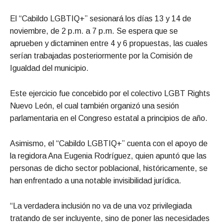
El “Cabildo LGBTIQ+” sesionará los días 13 y 14 de
noviembre, de 2 p.m. a 7 p.m. Se espera que se
aprueben y dictaminen entre 4 y 6 propuestas, las cuales
serían trabajadas posteriormente por la Comisión de
Igualdad del municipio.
Este ejercicio fue concebido por el colectivo LGBT Rights
Nuevo León, el cual también organizó una sesión
parlamentaria en el Congreso estatal a principios de año.
Asimismo, el “Cabildo LGBTIQ+” cuenta con el apoyo de
la regidora Ana Eugenia Rodríguez, quien apuntó que las
personas de dicho sector poblacional, históricamente, se
han enfrentado a una notable invisibilidad jurídica.
“La verdadera inclusión no va de una voz privilegiada
tratando de ser incluyente, sino de poner las necesidades