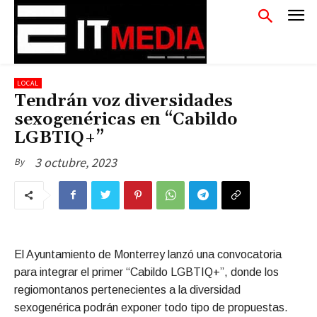
LOCAL
Tendrán voz diversidades
sexogenéricas en “Cabildo
LGBTIQ+”
3 octubre, 2023
By
El Ayuntamiento de Monterrey lanzó una convocatoria
para integrar el primer “Cabildo LGBTIQ+”, donde los
regiomontanos pertenecientes a la diversidad
sexogenérica podrán exponer todo tipo de propuestas.