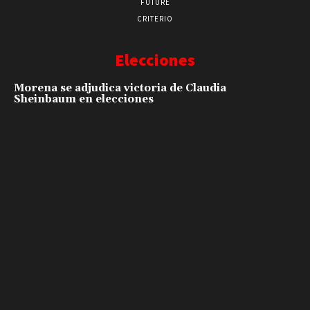
FUTURE
CRITERIO
Elecciones
Morena se adjudica victoria de Claudia
Sheinbaum en elecciones