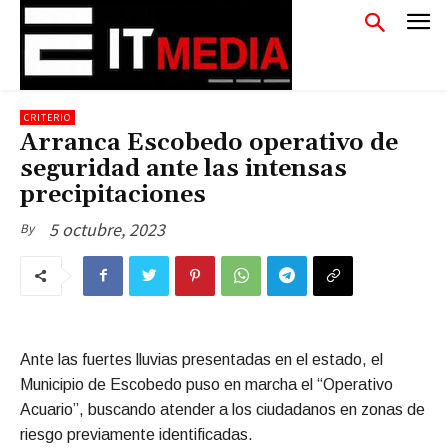
CRITERIO
Arranca Escobedo operativo de
seguridad ante las intensas
precipitaciones
5 octubre, 2023
By
Ante las fuertes lluvias presentadas en el estado, el
Municipio de Escobedo puso en marcha el “Operativo
Acuario”, buscando atender a los ciudadanos en zonas de
riesgo previamente identificadas.