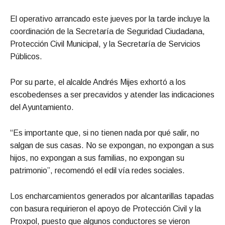
El operativo arrancado este jueves por la tarde incluye la
coordinación de la Secretaría de Seguridad Ciudadana,
Protección Civil Municipal, y la Secretaría de Servicios
Públicos.
Por su parte, el alcalde Andrés Mijes exhortó a los
escobedenses a ser precavidos y atender las indicaciones
del Ayuntamiento.
“Es importante que, si no tienen nada por qué salir, no
salgan de sus casas. No se expongan, no expongan a sus
hijos, no expongan a sus familias, no expongan su
patrimonio”, recomendó el edil vía redes sociales.
Los encharcamientos generados por alcantarillas tapadas
con basura requirieron el apoyo de Protección Civil y la
Proxpol, puesto que algunos conductores se vieron