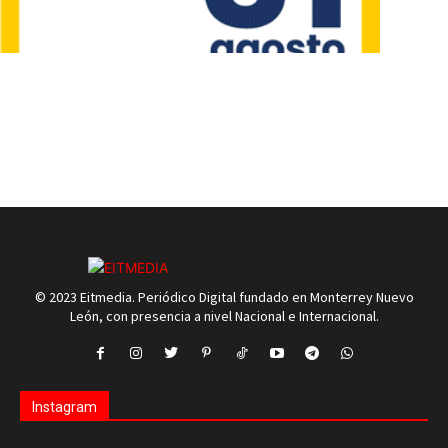
© 2023 Eitmedia. Periódico Digital fundado en Monterrey Nuevo
León, con presencia a nivel Nacional e Internacional.
Instagram