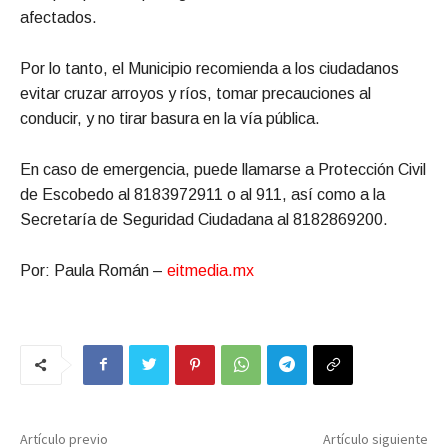
afectados.
Por lo tanto, el Municipio recomienda a los ciudadanos
evitar cruzar arroyos y ríos, tomar precauciones al
conducir, y no tirar basura en la vía pública.
En caso de emergencia, puede llamarse a Protección Civil
de Escobedo al 8183972911 o al 911, así como a la
Secretaría de Seguridad Ciudadana al 8182869200.
Por: Paula Román –
eitmedia.mx
Artículo previo
Artículo siguiente