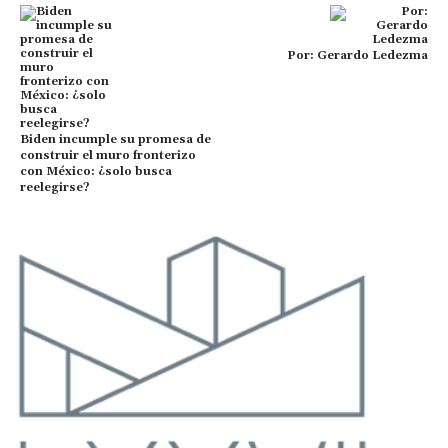
Por: Gerardo Ledezma
Biden incumple su promesa de
construir el muro fronterizo
con México: ¿solo busca
reelegirse?