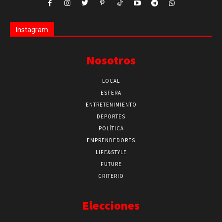
Instagram
Nosotros
LOCAL
ESFERA
ENTRETENIMIENTO
DEPORTES
POLÍTICA
EMPRENDEDORES
LIFE&STYLE
FUTURE
CRITERIO
Elecciones