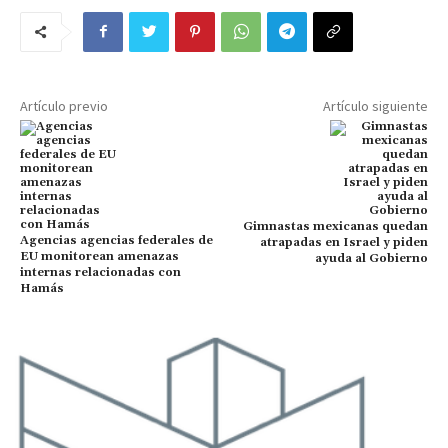
Artículo previo
Artículo siguiente
Gimnastas mexicanas quedan
Agencias agencias federales de
atrapadas en Israel y piden
EU monitorean amenazas
ayuda al Gobierno
internas relacionadas con
Hamás