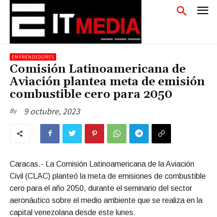
EMPRENDEDORES
Comisión Latinoamericana de
Aviación plantea meta de emisión
combustible cero para 2050
9 octubre, 2023
By
Caracas.- La Comisión Latinoamericana de la Aviación
Civil (CLAC) planteó la meta de emisiones de combustible
cero para el año 2050, durante el seminario del sector
aeronáutico sobre el medio ambiente que se realiza en la
capital venezolana desde este lunes.