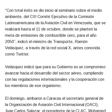
“Con total éxito se dio inicio al seminario sobre el medio
ambiente, del CIII Comité Ejecutivo de la Comisión
Latinoamericana de la Aviación Civil en Venezuela, que se
realizará hasta el 11 de octubre, donde se planteó la
meta de emisiones de combustible cero, para el año
2050”, indicó el ministro de Transporte, Ramón
Velásquez, a través de la red social X, antes conocida
como Twitter.
Velásquez indicó que para su Gobierno es un compromiso
avanzar hacia el desarrollo del sector aéreo, cumpliendo
con las regulaciones internacionales y la cooperación con
los miembros de ese organismo.
El domingo, arribaron a Caracas el secretario general de
la Organización de Aviación Civil Internacional (OACI),
Juan Carlos Salazar; el presidente de la CLAC, Mohamed