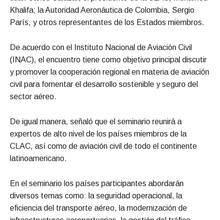
Khalifa; la Autoridad Aeronáutica de Colombia, Sergio
París, y otros representantes de los Estados miembros.
De acuerdo con el Instituto Nacional de Aviación Civil
(INAC), el encuentro tiene como objetivo principal discutir
y promover la cooperación regional en materia de aviación
civil para fomentar el desarrollo sostenible y seguro del
sector aéreo.
De igual manera, señaló que el seminario reunirá a
expertos de alto nivel de los países miembros de la
CLAC, así como de aviación civil de todo el continente
latinoamericano.
En el seminario los países participantes abordarán
diversos temas como: la seguridad operacional, la
eficiencia del transporte aéreo, la modernización de