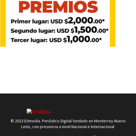
© 2023 Eitmedia. Periódico Digital fundado en Monterrey Nuevo
León, con presencia a nivel Nacional e Internacional.