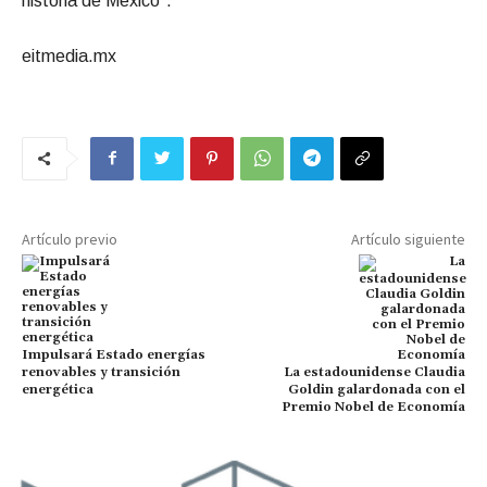
historia de México”.
eitmedia.mx
Artículo previo
Artículo siguiente
Impulsará Estado energías
renovables y transición
La estadounidense Claudia
energética
Goldin galardonada con el
Premio Nobel de Economía