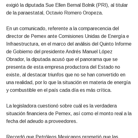
exigió la diputada Sue Ellen Bernal Bolnik (PRI), al titular
de la paraestatal, Octavio Romero Oropeza.
En un comunicado, referente a la comparecencia del
director de Pemex ante Comisiones Unidas de Energía e
Infraestructura, en el marco del análisis del Quinto Informe
de Gobierno del presidente Andrés Manuel López
Obrador, la diputada acusó que el panorama que se
presenta de esta empresa productora del Estado no
existe, al destacar triunfos que no se han convertido en
una realidad, por lo que la situación en materia de energía
y combustible en el país cada día es más crítica.
La legisladora cuestionó sobre cuál es la verdadera
situación financiera de Pemex, así como el monto real a la
fecha del adeudo a proveedores.
Recordó que Petróleos Mexicanos prometió que las