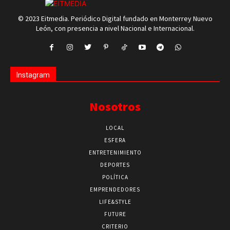
© 2023 Eitmedia. Periódico Digital fundado en Monterrey Nuevo
León, con presencia a nivel Nacional e Internacional.
Instagram
Nosotros
LOCAL
ESFERA
ENTRETENIMIENTO
DEPORTES
POLÍTICA
EMPRENDEDORES
LIFE&STYLE
FUTURE
CRITERIO