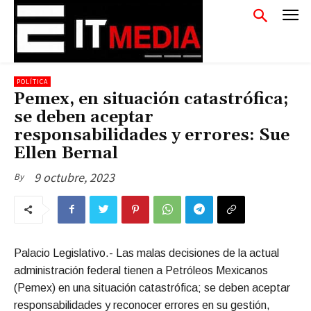
POLÍTICA
Pemex, en situación catastrófica;
se deben aceptar
responsabilidades y errores: Sue
Ellen Bernal
9 octubre, 2023
By
Palacio Legislativo.- Las malas decisiones de la actual
administración federal tienen a Petróleos Mexicanos
(Pemex) en una situación catastrófica; se deben aceptar
responsabilidades y reconocer errores en su gestión,