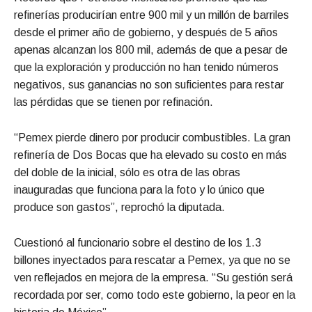
refinerías producirían entre 900 mil y un millón de barriles
desde el primer año de gobierno, y después de 5 años
apenas alcanzan los 800 mil, además de que a pesar de
que la exploración y producción no han tenido números
negativos, sus ganancias no son suficientes para restar
las pérdidas que se tienen por refinación.
“Pemex pierde dinero por producir combustibles. La gran
refinería de Dos Bocas que ha elevado su costo en más
del doble de la inicial, sólo es otra de las obras
inauguradas que funciona para la foto y lo único que
produce son gastos”, reprochó la diputada.
Cuestionó al funcionario sobre el destino de los 1.3
billones inyectados para rescatar a Pemex, ya que no se
ven reflejados en mejora de la empresa. “Su gestión será
recordada por ser, como todo este gobierno, la peor en la