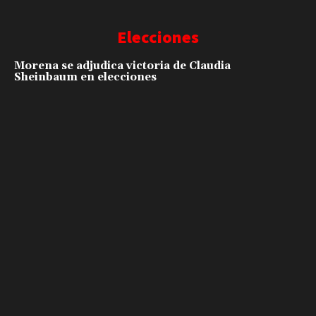
Elecciones
Morena se adjudica victoria de Claudia
Sheinbaum en elecciones