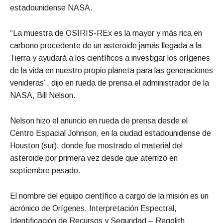
estadounidense NASA.
“La muestra de OSIRIS-REx es la mayor y más rica en
carbono procedente de un asteroide jamás llegada a la
Tierra y ayudará a los científicos a investigar los orígenes
de la vida en nuestro propio planeta para las generaciones
venideras”, dijo en rueda de prensa el administrador de la
NASA, Bill Nelson.
Nelson hizo el anuncio en rueda de prensa desde el
Centro Espacial Johnson, en la ciudad estadounidense de
Houston (sur), donde fue mostrado el material del
asteroide por primera vez desde que aterrizó en
septiembre pasado.
El nombre del equipo científico a cargo de la misión es un
acrónico de Orígenes, Interpretación Espectral,
Identificación de Recursos y Seguridad – Regolith