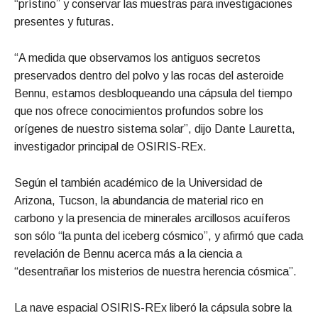
“prístino” y conservar las muestras para investigaciones
presentes y futuras.
“A medida que observamos los antiguos secretos
preservados dentro del polvo y las rocas del asteroide
Bennu, estamos desbloqueando una cápsula del tiempo
que nos ofrece conocimientos profundos sobre los
orígenes de nuestro sistema solar”, dijo Dante Lauretta,
investigador principal de OSIRIS-REx.
Según el también académico de la Universidad de
Arizona, Tucson, la abundancia de material rico en
carbono y la presencia de minerales arcillosos acuíferos
son sólo “la punta del iceberg cósmico”, y afirmó que cada
revelación de Bennu acerca más a la ciencia a
“desentrañar los misterios de nuestra herencia cósmica”.
La nave espacial OSIRIS-REx liberó la cápsula sobre la