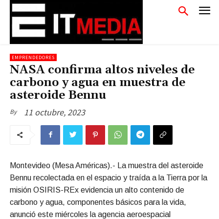
EMPRENDEDORES
NASA confirma altos niveles de
carbono y agua en muestra de
asteroide Bennu
11 octubre, 2023
By
Montevideo (Mesa Américas).- La muestra del asteroide
Bennu recolectada en el espacio y traída a la Tierra por la
misión OSIRIS-REx evidencia un alto contenido de
carbono y agua, componentes básicos para la vida,
anunció este miércoles la agencia aeroespacial