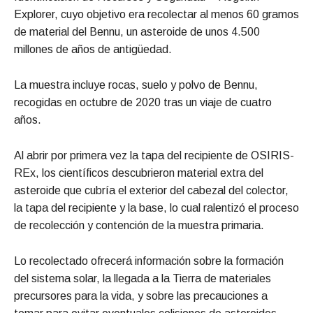
Explorer, cuyo objetivo era recolectar al menos 60 gramos
de material del Bennu, un asteroide de unos 4.500
millones de años de antigüedad.
La muestra incluye rocas, suelo y polvo de Bennu,
recogidas en octubre de 2020 tras un viaje de cuatro
años.
Al abrir por primera vez la tapa del recipiente de OSIRIS-
REx, los científicos descubrieron material extra del
asteroide que cubría el exterior del cabezal del colector,
la tapa del recipiente y la base, lo cual ralentizó el proceso
de recolección y contención de la muestra primaria.
Lo recolectado ofrecerá información sobre la formación
del sistema solar, la llegada a la Tierra de materiales
precursores para la vida, y sobre las precauciones a