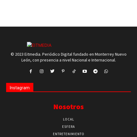
© 2023 Eitmedia. Periódico Digital fundado en Monterrey Nuevo
León, con presencia a nivel Nacional e Internacional.
Instagram
Nosotros
LOCAL
ESFERA
ENTRETENIMIENTO