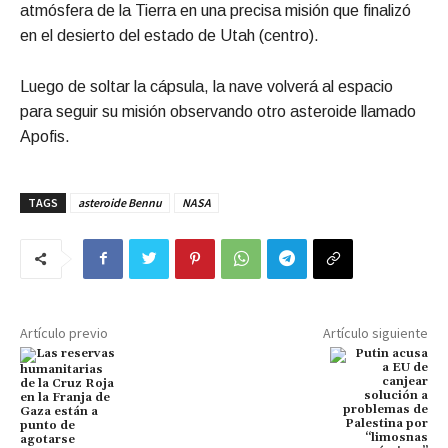
atmósfera de la Tierra en una precisa misión que finalizó
en el desierto del estado de Utah (centro).
Luego de soltar la cápsula, la nave volverá al espacio
para seguir su misión observando otro asteroide llamado
Apofis.
TAGS
asteroide Bennu
NASA
Artículo previo
Artículo siguiente