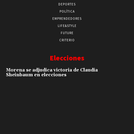
DEPORTES
POLÍTICA
EMPRENDEDORES
LIFE&STYLE
FUTURE
CRITERIO
Elecciones
Morena se adjudica victoria de Claudia
Sheinbaum en elecciones