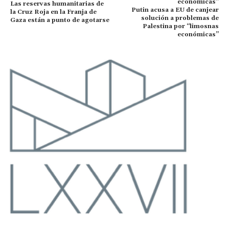
Las reservas humanitarias de
Putin acusa a EU de canjear
la Cruz Roja en la Franja de
solución a problemas de
Gaza están a punto de agotarse
Palestina por “limosnas
económicas”