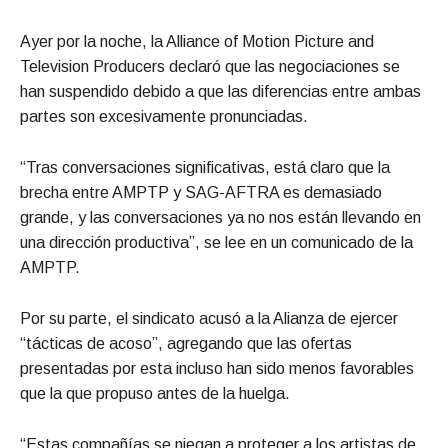
Ayer por la noche, la Alliance of Motion Picture and
Television Producers declaró que las negociaciones se
han suspendido debido a que las diferencias entre ambas
partes son excesivamente pronunciadas.
“Tras conversaciones significativas, está claro que la
brecha entre AMPTP y SAG-AFTRA es demasiado
grande, y las conversaciones ya no nos están llevando en
una dirección productiva”, se lee en un comunicado de la
AMPTP.
Por su parte, el sindicato acusó a la Alianza de ejercer
“tácticas de acoso”, agregando que las ofertas
presentadas por esta incluso han sido menos favorables
que la que propuso antes de la huelga.
“Estas compañías se niegan a proteger a los artistas de