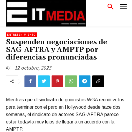
ENTRETENIMIENTO
Suspenden negociaciones de
SAG-AFTRA y AMPTP por
diferencias pronunciadas
12 octubre, 2023
By
Mientras que el sindicato de guionistas WGA reunió votos
para terminar con el paro en Hollywood desde hace dos
semanas, el sindicato de actores SAG-AFTRA parece
estar todavía muy lejos de llegar a un acuerdo con la
AMPTP.