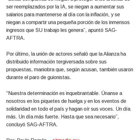
ser reemplazados por la IA, se niegan a aumentar sus
salarios para mantenerse al día con la inflación, y se
niegan a compartir una pequeña porción de los inmensos
ingresos que SU trabajo les genera”, apuntó SAG-
AFTRA.
Por último, la unión de actores señaló que la Alianza ha
distribuido información tergiversada sobre sus
propuestas, maniobra que, según acusan, también usaron
durante el paro de guionistas.
“Nuestra determinación es inquebrantable. Únanse a
nosotros en los piquetes de huelga y en los eventos de
solidaridad en todo el país y hagan oír sus voces. Un día
más. Un día más fuerte. Hasta que sea necesario”,
concluyó SAG-AFTRA.