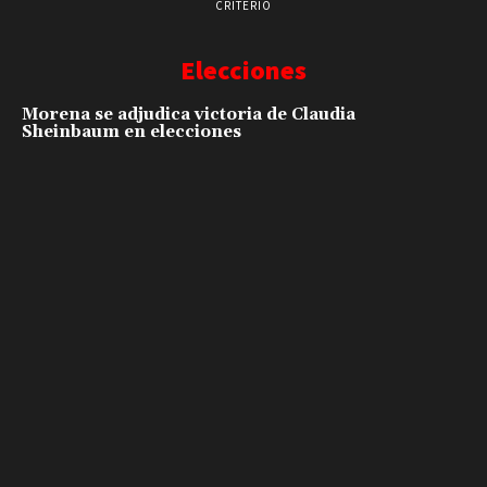
CRITERIO
Elecciones
Morena se adjudica victoria de Claudia
Sheinbaum en elecciones