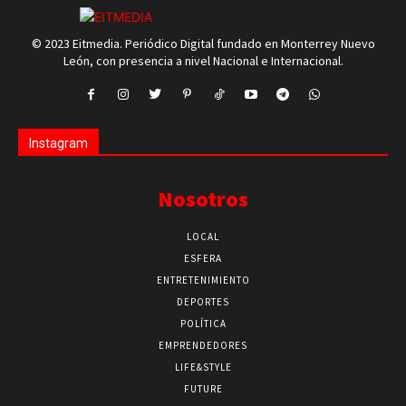
© 2023 Eitmedia. Periódico Digital fundado en Monterrey Nuevo
León, con presencia a nivel Nacional e Internacional.
Instagram
Nosotros
LOCAL
ESFERA
ENTRETENIMIENTO
DEPORTES
POLÍTICA
EMPRENDEDORES
LIFE&STYLE
FUTURE