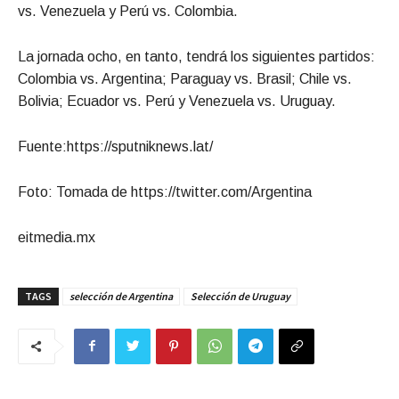
vs. Venezuela y Perú vs. Colombia.
La jornada ocho, en tanto, tendrá los siguientes partidos:
Colombia vs. Argentina; Paraguay vs. Brasil; Chile vs.
Bolivia; Ecuador vs. Perú y Venezuela vs. Uruguay.
Fuente:https://sputniknews.lat/
Foto: Tomada de https://twitter.com/Argentina
eitmedia.mx
TAGS
selección de Argentina
Selección de Uruguay