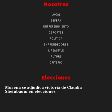
Nosotros
LOCAL
ESFERA
ENTRETENIMIENTO
DEPORTES
POLÍTICA
EMPRENDEDORES
LIFE&STYLE
FUTURE
CRITERIO
Elecciones
Morena se adjudica victoria de Claudia
Sheinbaum en elecciones