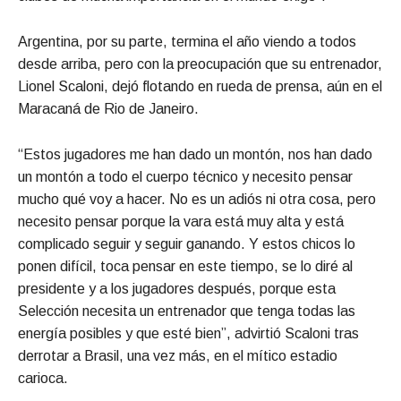
Argentina, por su parte, termina el año viendo a todos
desde arriba, pero con la preocupación que su entrenador,
Lionel Scaloni, dejó flotando en rueda de prensa, aún en el
Maracaná de Rio de Janeiro.
“Estos jugadores me han dado un montón, nos han dado
un montón a todo el cuerpo técnico y necesito pensar
mucho qué voy a hacer. No es un adiós ni otra cosa, pero
necesito pensar porque la vara está muy alta y está
complicado seguir y seguir ganando. Y estos chicos lo
ponen difícil, toca pensar en este tiempo, se lo diré al
presidente y a los jugadores después, porque esta
Selección necesita un entrenador que tenga todas las
energía posibles y que esté bien”, advirtió Scaloni tras
derrotar a Brasil, una vez más, en el mítico estadio
carioca.