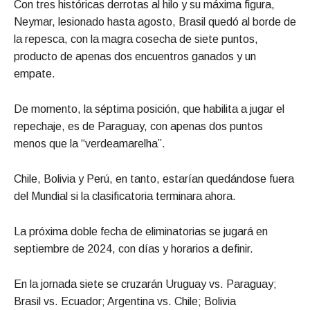
Con tres históricas derrotas al hilo y su máxima figura,
Neymar, lesionado hasta agosto, Brasil quedó al borde de
la repesca, con la magra cosecha de siete puntos,
producto de apenas dos encuentros ganados y un
empate.
De momento, la séptima posición, que habilita a jugar el
repechaje, es de Paraguay, con apenas dos puntos
menos que la “verdeamarelha”.
Chile, Bolivia y Perú, en tanto, estarían quedándose fuera
del Mundial si la clasificatoria terminara ahora.
La próxima doble fecha de eliminatorias se jugará en
septiembre de 2024, con días y horarios a definir.
En la jornada siete se cruzarán Uruguay vs. Paraguay;
Brasil vs. Ecuador; Argentina vs. Chile; Bolivia