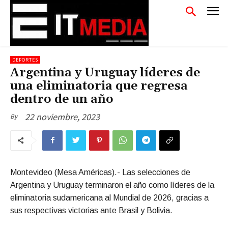
DEPORTES
Argentina y Uruguay líderes de
una eliminatoria que regresa
dentro de un año
22 noviembre, 2023
By
Montevideo (Mesa Américas).- Las selecciones de
Argentina y Uruguay terminaron el año como líderes de la
eliminatoria sudamericana al Mundial de 2026, gracias a
sus respectivas victorias ante Brasil y Bolivia.