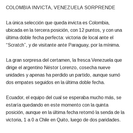
COLOMBIA INVICTA, VENEZUELA SORPRENDE
La única selección que queda invicta es Colombia,
ubicada en la tercera posición, con 12 puntos, y con una
última doble fecha perfecta: victoria de local ante el
“Scratch”, y de visitante ante Paraguay, por la mínima.
La gran sorpresa del certamen, la fresca Venezuela que
dirige el argentino Néstor Lorenzo, cosecha nueve
unidades y apenas ha perdido un partido, aunque sumó
dos empates seguidos en la última doble fecha.
Ecuador, el equipo del cual se esperaba mucho más, se
estaría quedando en este momento con la quinta
posición, aunque en la última fecha retomó la senda de la
victoria, 1 a 0 a Chile en Quito, luego de dos paridades.