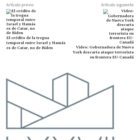
Artículo previo
Artículo siguiente
El crédito de la tregua
temporal entre Israel y Hamás
Video: Gobernadora de Nueva
es de Catar, no de Biden
York descarta ataque terrorista
en frontera EU-Canadá