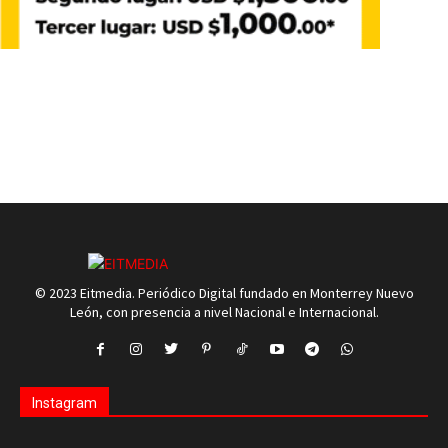
© 2023 Eitmedia. Periódico Digital fundado en Monterrey Nuevo
León, con presencia a nivel Nacional e Internacional.
Instagram