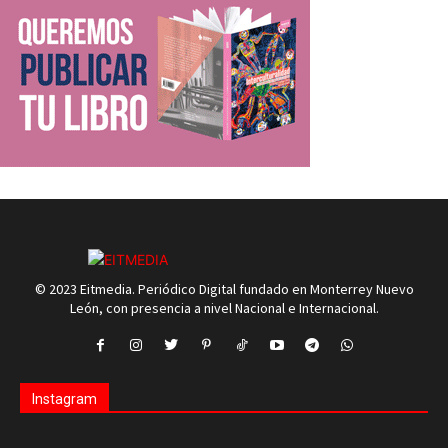
© 2023 Eitmedia. Periódico Digital fundado en Monterrey Nuevo
León, con presencia a nivel Nacional e Internacional.
Instagram