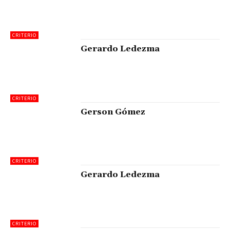
CRITERIO
Gerardo Ledezma
CRITERIO
Gerson Gómez
CRITERIO
Gerardo Ledezma
CRITERIO