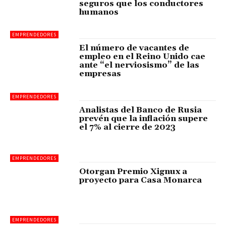
seguros que los conductores
humanos
EMPRENDEDORES
El número de vacantes de
empleo en el Reino Unido cae
ante “el nerviosismo” de las
empresas
EMPRENDEDORES
Analistas del Banco de Rusia
prevén que la inflación supere
el 7% al cierre de 2023
EMPRENDEDORES
Otorgan Premio Xignux a
proyecto para Casa Monarca
EMPRENDEDORES