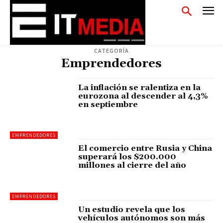
CATEGORÍA
Emprendedores
La inflación se ralentiza en la
eurozona al descender al 4,3%
en septiembre
EMPRENDEDORES
El comercio entre Rusia y China
superará los $200.000
millones al cierre del año
EMPRENDEDORES
Un estudio revela que los
vehículos autónomos son más