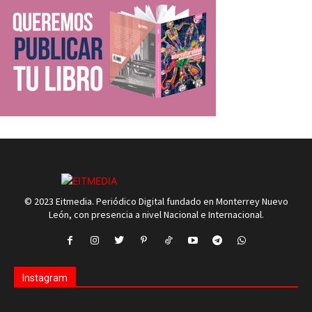
© 2023 Eitmedia. Periódico Digital fundado en Monterrey Nuevo
León, con presencia a nivel Nacional e Internacional.
Instagram