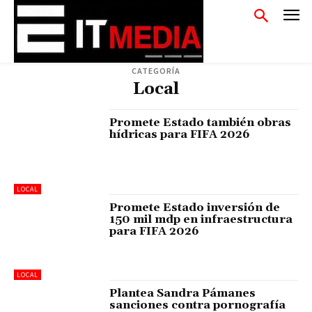
CATEGORÍA
Local
Promete Estado también obras
hídricas para FIFA 2026
LOCAL
Promete Estado inversión de
150 mil mdp en infraestructura
para FIFA 2026
LOCAL
Plantea Sandra Pámanes
sanciones contra pornografía