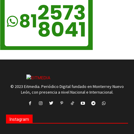
© 2023 Eitmedia. Periódico Digital fundado en Monterrey Nuevo
León, con presencia a nivel Nacional e Internacional.
Instagram