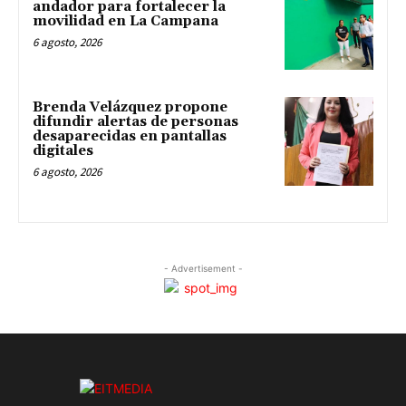
andador para fortalecer la
movilidad en La Campana
6 agosto, 2026
Brenda Velázquez propone
difundir alertas de personas
desaparecidas en pantallas
digitales
6 agosto, 2026
- Advertisement -