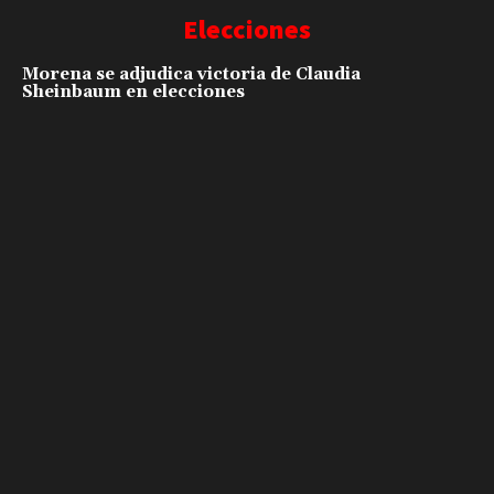
Elecciones
Morena se adjudica victoria de Claudia
Sheinbaum en elecciones