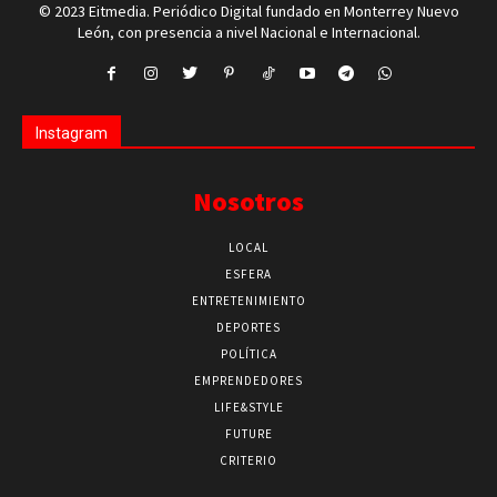
© 2023 Eitmedia. Periódico Digital fundado en Monterrey Nuevo
León, con presencia a nivel Nacional e Internacional.
Instagram
Nosotros
LOCAL
ESFERA
ENTRETENIMIENTO
DEPORTES
POLÍTICA
EMPRENDEDORES
LIFE&STYLE
FUTURE
CRITERIO