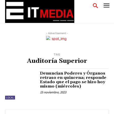
- Advertisement -
TAG
Auditoría Superior
Denuncian Poderes y Órganos
retraso en quincena; responde
Estado que el pago se hizo hoy
mismo (miércoles)
15 noviembre, 2023
LOCAL