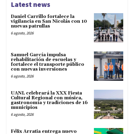
Latest news
Daniel Carrillo fortalece la
vigilancia en San Nicolás con 10
nuevas patrullas
6 agosto, 2026
Samuel García impulsa
rehabilitación de escuelas y
fortalece el transporte público
con nuevas inversiones
6 agosto, 2026
UANL celebrará la XXX Fiesta
Cultural Regional con música,
gastronomía y tradiciones de 16
municipios
6 agosto, 2026
Félix Arratia entrega nuevo