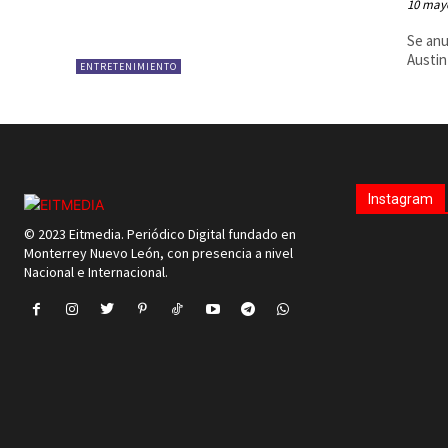
10 may
Se anu
ENTRETENIMIENTO
Instagram
© 2023 Eitmedia. Periódico Digital fundado en
Monterrey Nuevo León, con presencia a nivel
Nacional e Internacional.