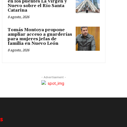
en los puentes La Virgen y
Nuevo sobre el Río Santa
Catarina
8 agosto, 2026
Tomás Montoya propone
ampliar acceso a guarderías
para mujeres jefas de
familia en Nuevo León
8 agosto, 2026
- Advertisement -
s