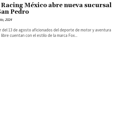
 Racing México abre nueva sucursal
San Pedro
to, 2024
ir del 13 de agosto aficionados del deporte de motor y aventura
 libre cuentan con el estilo de la marca Fox...