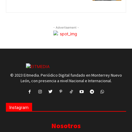
- Advertisement -
© 2023 Eitmedia. Periódico Digital fundado en Monterrey Nuevo
León, con presencia a nivel Nacional e Internacional.
Instagram
Nosotros