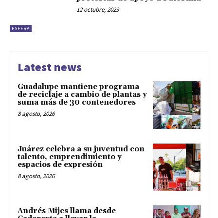
12 octubre, 2023
ESFERA
Latest news
Guadalupe mantiene programa
de reciclaje a cambio de plantas y
suma más de 30 contenedores
8 agosto, 2026
Juárez celebra a su juventud con
talento, emprendimiento y
espacios de expresión
8 agosto, 2026
Andrés Mijes llama desde