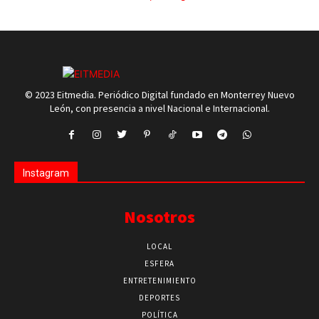
© 2023 Eitmedia. Periódico Digital fundado en Monterrey Nuevo
León, con presencia a nivel Nacional e Internacional.
Instagram
Nosotros
LOCAL
ESFERA
ENTRETENIMIENTO
DEPORTES
POLÍTICA