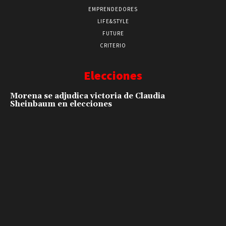
EMPRENDEDORES
LIFE&STYLE
FUTURE
CRITERIO
Elecciones
Morena se adjudica victoria de Claudia
Sheinbaum en elecciones