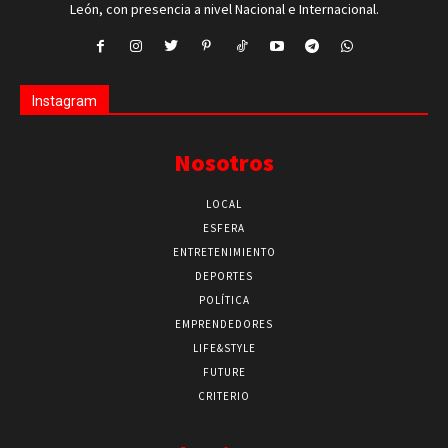
León, con presencia a nivel Nacional e Internacional.
Instagram
Nosotros
LOCAL
ESFERA
ENTRETENIMIENTO
DEPORTES
POLÍTICA
EMPRENDEDORES
LIFE&STYLE
FUTURE
CRITERIO