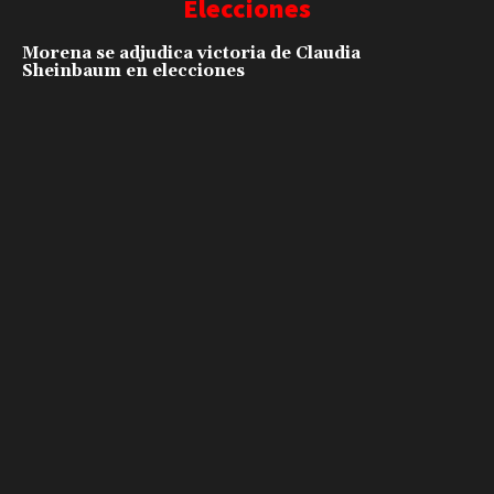
Elecciones
Morena se adjudica victoria de Claudia
Sheinbaum en elecciones