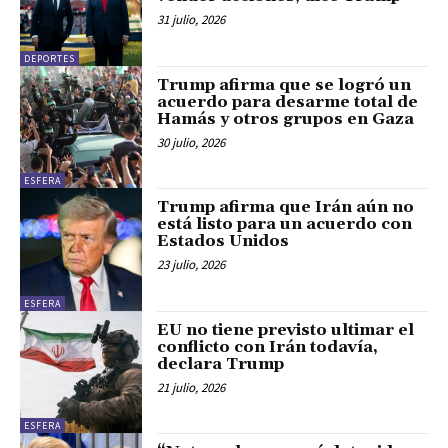
31 julio, 2026
DEPORTES
Trump afirma que se logró un
acuerdo para desarme total de
Hamás y otros grupos en Gaza
30 julio, 2026
ESFERA
Trump afirma que Irán aún no
está listo para un acuerdo con
Estados Unidos
23 julio, 2026
ESFERA
EU no tiene previsto ultimar el
conflicto con Irán todavía,
declara Trump
21 julio, 2026
ESFERA