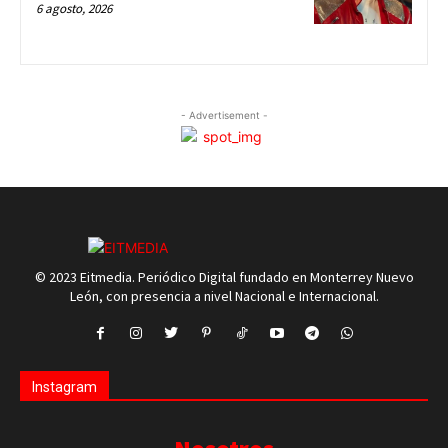
6 agosto, 2026
- Advertisement -
© 2023 Eitmedia. Periódico Digital fundado en Monterrey Nuevo
León, con presencia a nivel Nacional e Internacional.
Instagram