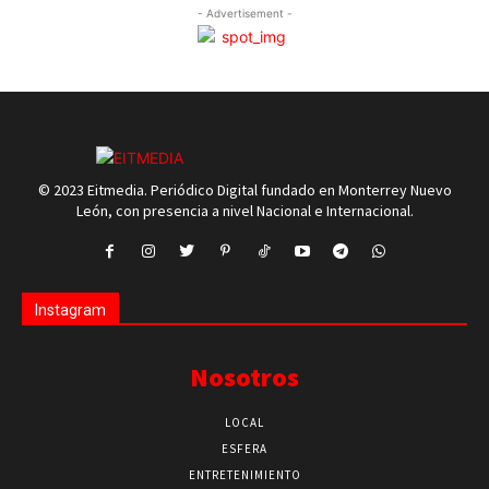
- Advertisement -
© 2023 Eitmedia. Periódico Digital fundado en Monterrey Nuevo
León, con presencia a nivel Nacional e Internacional.
Instagram
Nosotros
LOCAL
ESFERA
ENTRETENIMIENTO