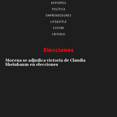
DEPORTES
POLÍTICA
EMPRENDEDORES
LIFE&STYLE
FUTURE
CRITERIO
Elecciones
Morena se adjudica victoria de Claudia
Sheinbaum en elecciones