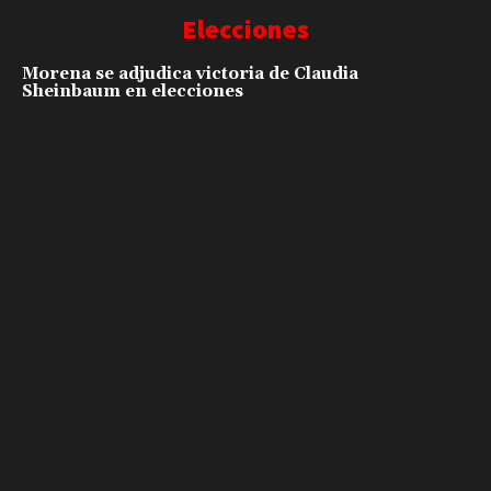
Elecciones
Morena se adjudica victoria de Claudia
Sheinbaum en elecciones