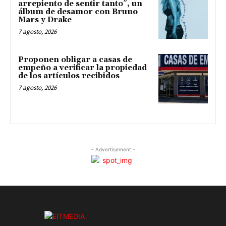
arrepiento de sentir tanto”, un
álbum de desamor con Bruno
Mars y Drake
7 agosto, 2026
Proponen obligar a casas de
empeño a verificar la propiedad
de los artículos recibidos
7 agosto, 2026
- Advertisement -