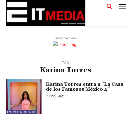
- Advertisement -
TAG
Karina Torres
Karina Torres entra a “La Casa
de los Famosos México 4”
7 julio, 2026
ENTRETENIMIENTO