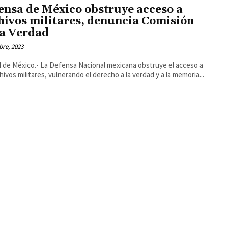
ensa de México obstruye acceso a
hivos militares, denuncia Comisión
la Verdad
bre, 2023
 de México.- La Defensa Nacional mexicana obstruye el acceso a
chivos militares, vulnerando el derecho a la verdad y a la memoria...