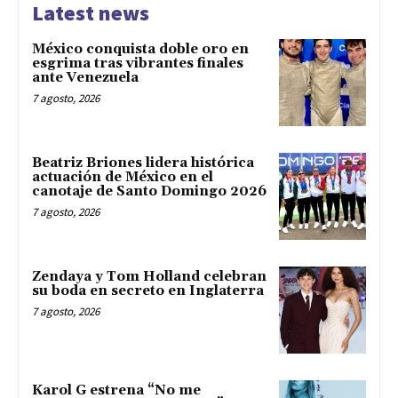
Latest news
México conquista doble oro en
esgrima tras vibrantes finales
ante Venezuela
7 agosto, 2026
Beatriz Briones lidera histórica
actuación de México en el
canotaje de Santo Domingo 2026
7 agosto, 2026
Zendaya y Tom Holland celebran
su boda en secreto en Inglaterra
7 agosto, 2026
Karol G estrena “No me