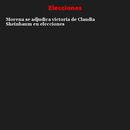
Elecciones
Morena se adjudica victoria de Claudia
Sheinbaum en elecciones