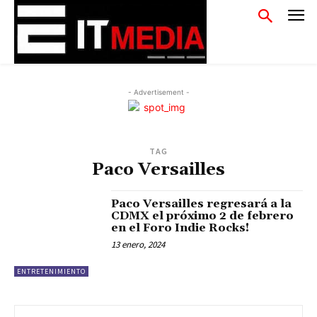
- Advertisement -
TAG
Paco Versailles
Paco Versailles regresará a la
CDMX el próximo 2 de febrero
en el Foro Indie Rocks!
13 enero, 2024
ENTRETENIMIENTO