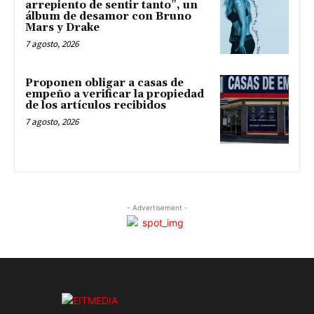
arrepiento de sentir tanto”, un
álbum de desamor con Bruno
Mars y Drake
7 agosto, 2026
Proponen obligar a casas de
empeño a verificar la propiedad
de los artículos recibidos
7 agosto, 2026
- Advertisement -