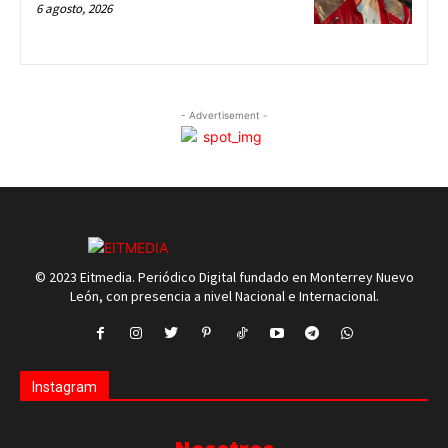
6 agosto, 2026
- Advertisement -
© 2023 Eitmedia. Periódico Digital fundado en Monterrey Nuevo
León, con presencia a nivel Nacional e Internacional.
Instagram