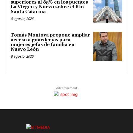
superiores al 85% en los puentes
La Virgen y Nuevo sobre el Río
Santa Catarina
8 agosto, 2026
Tomás Montoya propone ampliar
acceso a guarderías para
mujeres jefas de familia en
Nuevo León
8 agosto, 2026
- Advertisement -