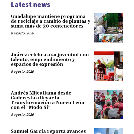
Latest news
Guadalupe mantiene programa
de reciclaje a cambio de plantas y
suma más de 30 contenedores
8 agosto, 2026
Juárez celebra a su juventud con
talento, emprendimiento y
espacios de expresión
8 agosto, 2026
Andrés Mijes llama desde
Cadereyta a llevar la
Transformación a Nuevo León
con el “Modo Sí”
8 agosto, 2026
Samuel García reporta avances