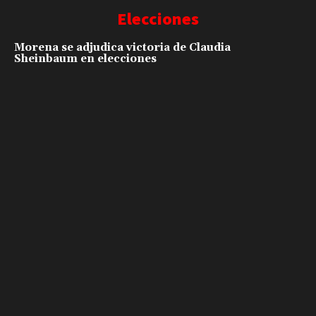
Elecciones
Morena se adjudica victoria de Claudia
Sheinbaum en elecciones