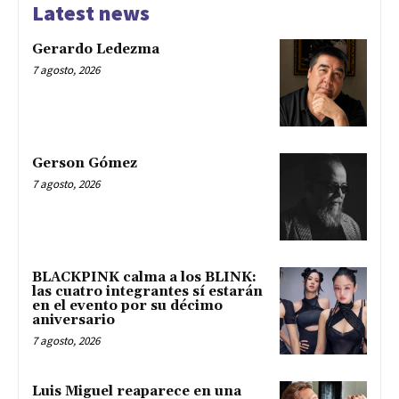
Latest news
Gerardo Ledezma
7 agosto, 2026
Gerson Gómez
7 agosto, 2026
BLACKPINK calma a los BLINK:
las cuatro integrantes sí estarán
en el evento por su décimo
aniversario
7 agosto, 2026
Luis Miguel reaparece en una