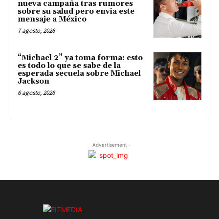
nueva campaña tras rumores
sobre su salud pero envia este
mensaje a México
7 agosto, 2026
“Michael 2” ya toma forma: esto
es todo lo que se sabe de la
esperada secuela sobre Michael
Jackson
6 agosto, 2026
- Advertisement -