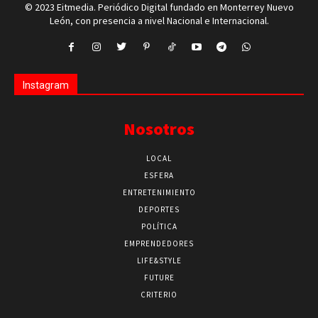
© 2023 Eitmedia. Periódico Digital fundado en Monterrey Nuevo
León, con presencia a nivel Nacional e Internacional.
Instagram
Nosotros
LOCAL
ESFERA
ENTRETENIMIENTO
DEPORTES
POLÍTICA
EMPRENDEDORES
LIFE&STYLE
FUTURE
CRITERIO