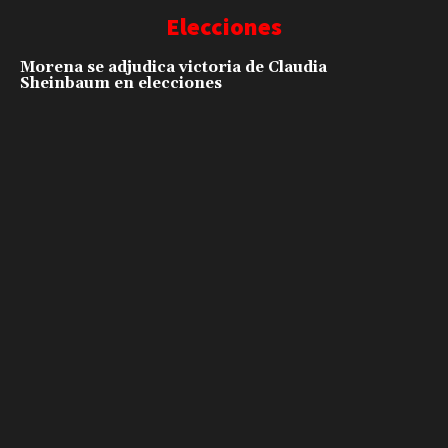
Elecciones
Morena se adjudica victoria de Claudia
Sheinbaum en elecciones