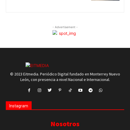
- Advertisement -
© 2023 Eitmedia. Periódico Digital fundado en Monterrey Nuevo
León, con presencia a nivel Nacional e Internacional.
Instagram
Nosotros