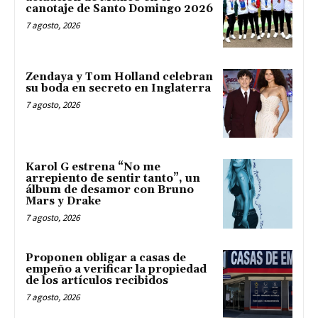
canotaje de Santo Domingo 2026
7 agosto, 2026
Zendaya y Tom Holland celebran
su boda en secreto en Inglaterra
7 agosto, 2026
Karol G estrena “No me
arrepiento de sentir tanto”, un
álbum de desamor con Bruno
Mars y Drake
7 agosto, 2026
Proponen obligar a casas de
empeño a verificar la propiedad
de los artículos recibidos
7 agosto, 2026