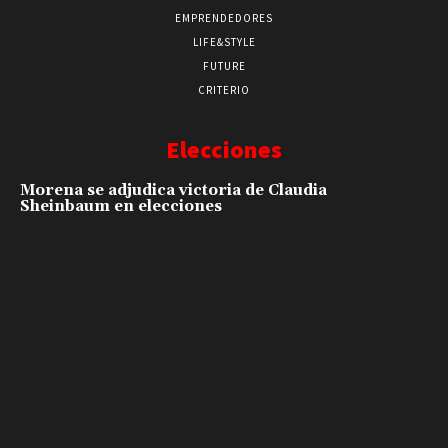
EMPRENDEDORES
LIFE&STYLE
FUTURE
CRITERIO
Elecciones
Morena se adjudica victoria de Claudia
Sheinbaum en elecciones