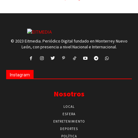
© 2023 Eitmedia. Periódico Digital fundado en Monterrey Nuevo
León, con presencia a nivel Nacional e Internacional.
Instagram
Nosotros
LOCAL
ESFERA
ENTRETENIMIENTO
DEPORTES
POLÍTICA