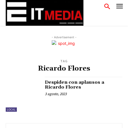
- Advertisement -
TAG
Ricardo Flores
Despiden con aplausos a
Ricardo Flores
3 agosto, 2023
LOCAL