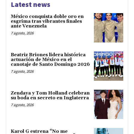
Latest news
México conquista doble oro en
esgrima tras vibrantes finales
ante Venezuela
7 agosto, 2026
Beatriz Briones lidera histórica
actuación de México en el
canotaje de Santo Domingo 2026
7 agosto, 2026
Zendaya y Tom Holland celebran
su boda en secreto en Inglaterra
7 agosto, 2026
Karol G estrena “No me