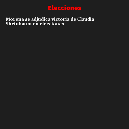
Elecciones
Morena se adjudica victoria de Claudia
Sheinbaum en elecciones