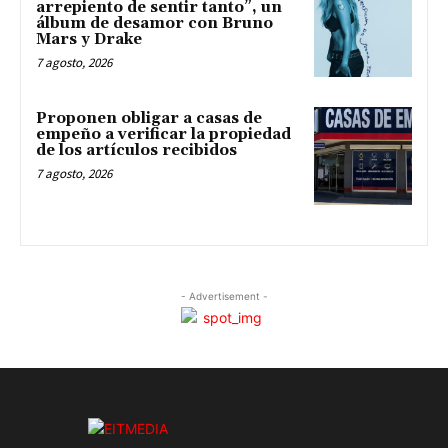
arrepiento de sentir tanto”, un
álbum de desamor con Bruno
Mars y Drake
7 agosto, 2026
Proponen obligar a casas de
empeño a verificar la propiedad
de los artículos recibidos
7 agosto, 2026
- Advertisement -