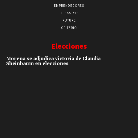
EMPRENDEDORES
LIFE&STYLE
FUTURE
CRITERIO
Elecciones
Morena se adjudica victoria de Claudia
Sheinbaum en elecciones