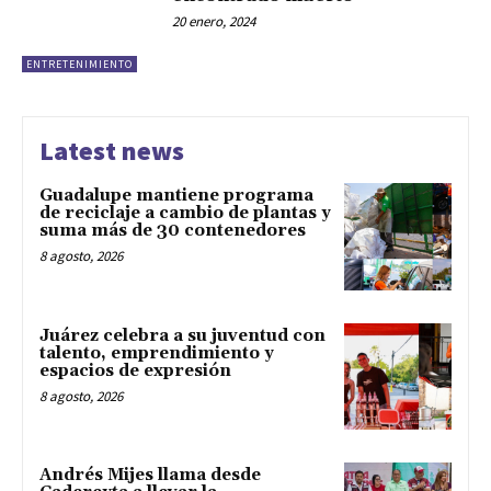
20 enero, 2024
ENTRETENIMIENTO
Latest news
Guadalupe mantiene programa
de reciclaje a cambio de plantas y
suma más de 30 contenedores
8 agosto, 2026
Juárez celebra a su juventud con
talento, emprendimiento y
espacios de expresión
8 agosto, 2026
Andrés Mijes llama desde