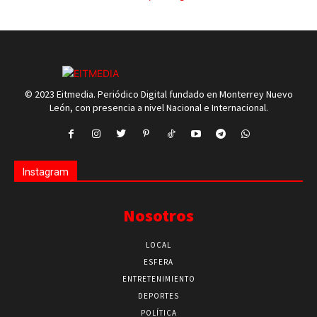
© 2023 Eitmedia. Periódico Digital fundado en Monterrey Nuevo
León, con presencia a nivel Nacional e Internacional.
Instagram
Nosotros
LOCAL
ESFERA
ENTRETENIMIENTO
DEPORTES
POLÍTICA