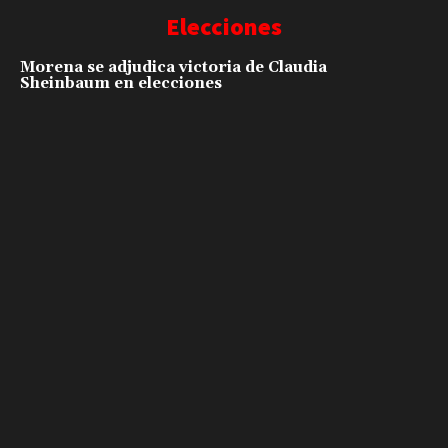
Elecciones
Morena se adjudica victoria de Claudia
Sheinbaum en elecciones