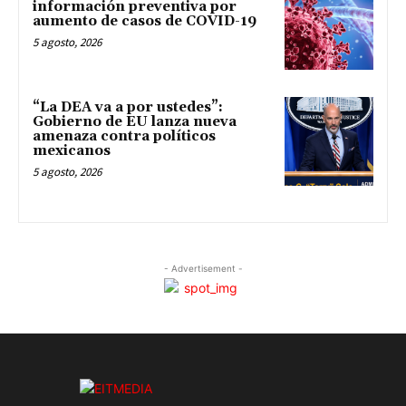
información preventiva por
aumento de casos de COVID-19
5 agosto, 2026
“La DEA va a por ustedes”:
Gobierno de EU lanza nueva
amenaza contra políticos
mexicanos
5 agosto, 2026
- Advertisement -