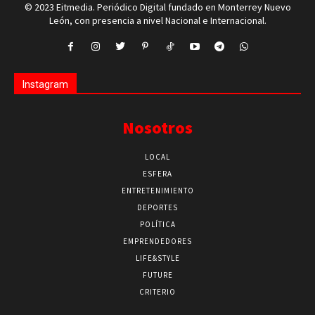
© 2023 Eitmedia. Periódico Digital fundado en Monterrey Nuevo
León, con presencia a nivel Nacional e Internacional.
Instagram
Nosotros
LOCAL
ESFERA
ENTRETENIMIENTO
DEPORTES
POLÍTICA
EMPRENDEDORES
LIFE&STYLE
FUTURE
CRITERIO