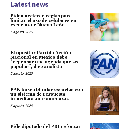
Latest news
Piden acelerar reglas para
limitar el uso de celulares en
escuelas de Nuevo León
5 agosto, 2026
El opositor Partido Acción
Nacional en México debe
“repensar una agenda que sea
popular”, dice analista
5 agosto, 2026
PAN busca blindar escuelas con
un sistema de respuesta
inmediata ante amenazas
5 agosto, 2026
Pide diputado del PRI reforzar