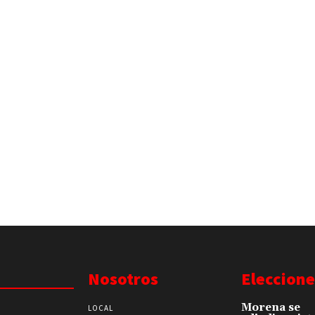
Nosotros
Eleccione
Morena se
LOCAL