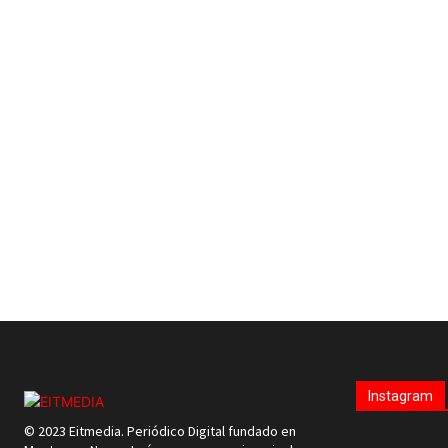
Instagram
© 2023 Eitmedia. Periódico Digital fundado en