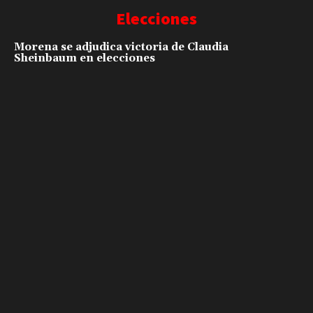
Elecciones
Morena se adjudica victoria de Claudia
Sheinbaum en elecciones