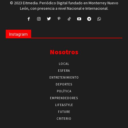
© 2023 Eitmedia. Periódico Digital fundado en Monterrey Nuevo
León, con presencia a nivel Nacional e Internacional.
Instagram
Nosotros
LOCAL
ESFERA
ENTRETENIMIENTO
DEPORTES
POLÍTICA
EMPRENDEDORES
LIFE&STYLE
FUTURE
CRITERIO