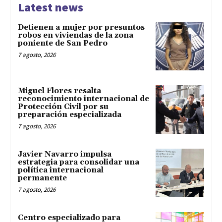
Latest news
Detienen a mujer por presuntos
robos en viviendas de la zona
poniente de San Pedro
7 agosto, 2026
Miguel Flores resalta
reconocimiento internacional de
Protección Civil por su
preparación especializada
7 agosto, 2026
Javier Navarro impulsa
estrategia para consolidar una
política internacional
permanente
7 agosto, 2026
Centro especializado para