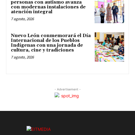
personas con autismo avanza
con modernas instalaciones de
atención integral
7 agosto, 2026
Nuevo León conmemorará el Día
Internacional de los Pueblos
Indígenas con una jornada de
cultura, cine y tradiciones
7 agosto, 2026
- Advertisement -