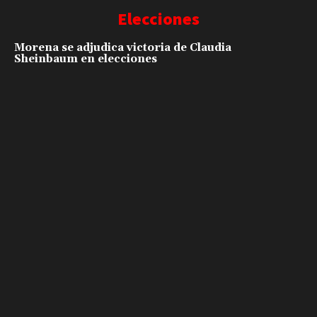
Elecciones
Morena se adjudica victoria de Claudia
Sheinbaum en elecciones