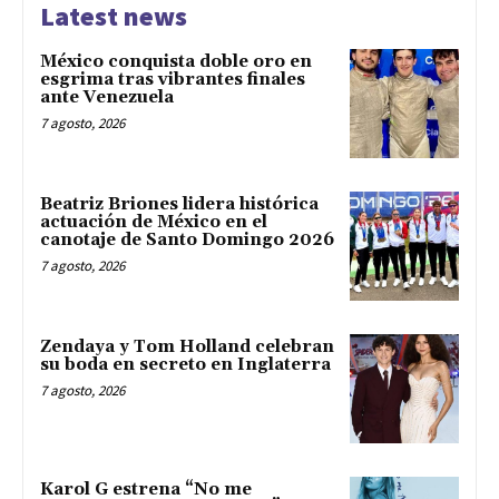
Latest news
México conquista doble oro en
esgrima tras vibrantes finales
ante Venezuela
7 agosto, 2026
Beatriz Briones lidera histórica
actuación de México en el
canotaje de Santo Domingo 2026
7 agosto, 2026
Zendaya y Tom Holland celebran
su boda en secreto en Inglaterra
7 agosto, 2026
Karol G estrena “No me