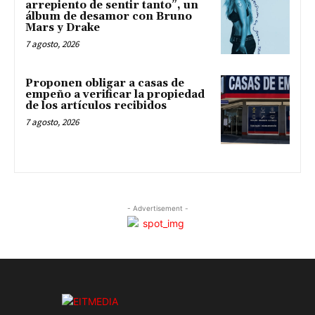
arrepiento de sentir tanto”, un
álbum de desamor con Bruno
Mars y Drake
7 agosto, 2026
Proponen obligar a casas de
empeño a verificar la propiedad
de los artículos recibidos
7 agosto, 2026
- Advertisement -