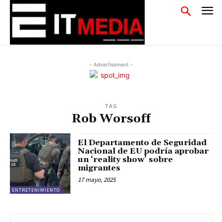
- Advertisement -
TAG
Rob Worsoff
El Departamento de Seguridad
Nacional de EU podría aprobar
un ‘reality show’ sobre
migrantes
17 mayo, 2025
ENTRETENIMIENTO