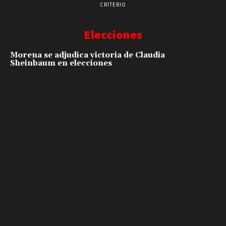
CRITERIO
Elecciones
Morena se adjudica victoria de Claudia
Sheinbaum en elecciones