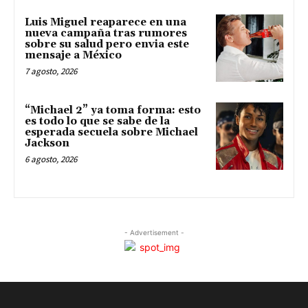
Luis Miguel reaparece en una
nueva campaña tras rumores
sobre su salud pero envia este
mensaje a México
7 agosto, 2026
“Michael 2” ya toma forma: esto
es todo lo que se sabe de la
esperada secuela sobre Michael
Jackson
6 agosto, 2026
- Advertisement -