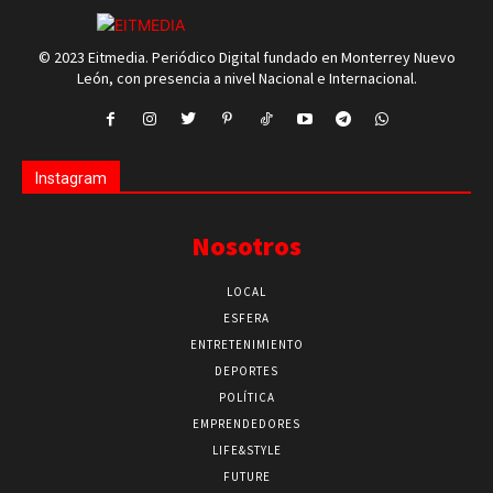
© 2023 Eitmedia. Periódico Digital fundado en Monterrey Nuevo
León, con presencia a nivel Nacional e Internacional.
Instagram
Nosotros
LOCAL
ESFERA
ENTRETENIMIENTO
DEPORTES
POLÍTICA
EMPRENDEDORES
LIFE&STYLE
FUTURE