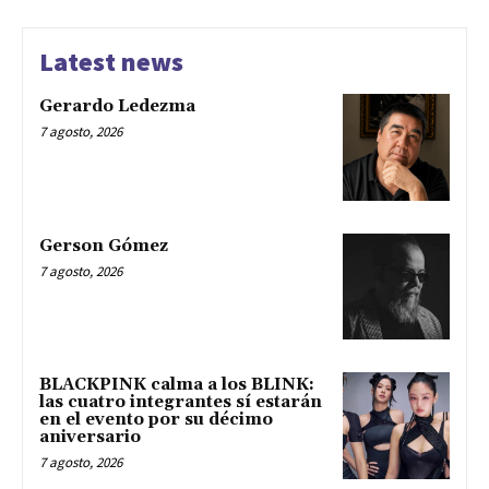
Latest news
Gerardo Ledezma
7 agosto, 2026
Gerson Gómez
7 agosto, 2026
BLACKPINK calma a los BLINK:
las cuatro integrantes sí estarán
en el evento por su décimo
aniversario
7 agosto, 2026