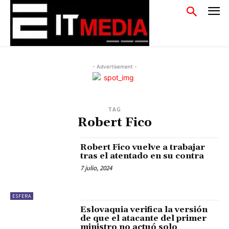
- Advertisement -
TAG
Robert Fico
Robert Fico vuelve a trabajar
tras el atentado en su contra
7 julio, 2024
ESFERA
Eslovaquia verifica la versión
de que el atacante del primer
ministro no actuó solo