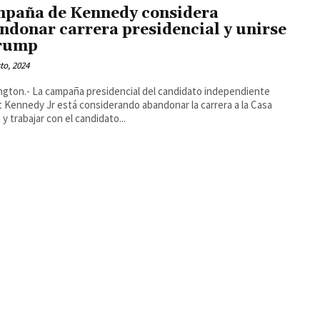
paña de Kennedy considera
ndonar carrera presidencial y unirse
rump
to, 2024
gton.- La campaña presidencial del candidato independiente
 Kennedy Jr está considerando abandonar la carrera a la Casa
 y trabajar con el candidato...