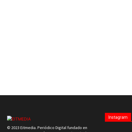
Instagram
© 2023 Eitmedia. Periódico Digital fundado en