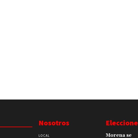
Nosotros
Eleccione
Morena se
LOCAL