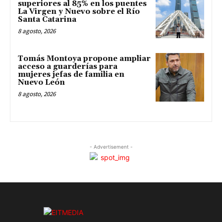
superiores al 85% en los puentes
La Virgen y Nuevo sobre el Río
Santa Catarina
8 agosto, 2026
Tomás Montoya propone ampliar
acceso a guarderías para
mujeres jefas de familia en
Nuevo León
8 agosto, 2026
- Advertisement -