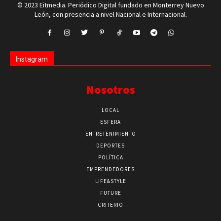
© 2023 Eitmedia. Periódico Digital fundado en Monterrey Nuevo
León, con presencia a nivel Nacional e Internacional.
Instagram
Nosotros
LOCAL
ESFERA
ENTRETENIMIENTO
DEPORTES
POLÍTICA
EMPRENDEDORES
LIFE&STYLE
FUTURE
CRITERIO