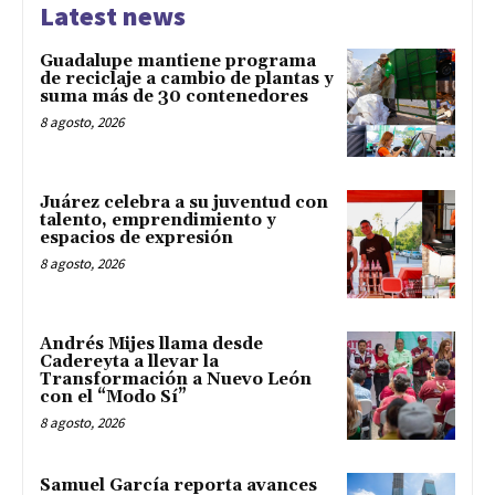
Latest news
Guadalupe mantiene programa
de reciclaje a cambio de plantas y
suma más de 30 contenedores
8 agosto, 2026
Juárez celebra a su juventud con
talento, emprendimiento y
espacios de expresión
8 agosto, 2026
Andrés Mijes llama desde
Cadereyta a llevar la
Transformación a Nuevo León
con el “Modo Sí”
8 agosto, 2026
Samuel García reporta avances