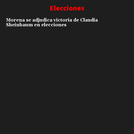
Elecciones
Morena se adjudica victoria de Claudia
Sheinbaum en elecciones