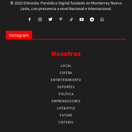
© 2023 Eitmedia. Periódico Digital fundado en Monterrey Nuevo
León, con presencia a nivel Nacional e Internacional.
Instagram
Nosotros
LOCAL
ESFERA
ENTRETENIMIENTO
DEPORTES
POLÍTICA
EMPRENDEDORES
LIFE&STYLE
FUTURE
CRITERIO