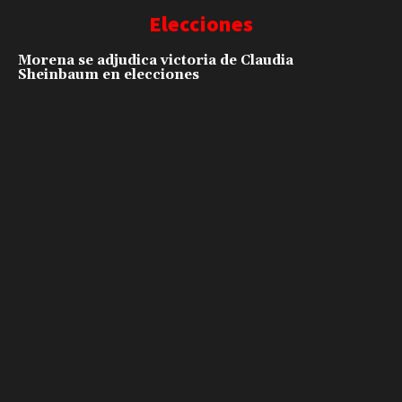
Elecciones
Morena se adjudica victoria de Claudia
Sheinbaum en elecciones