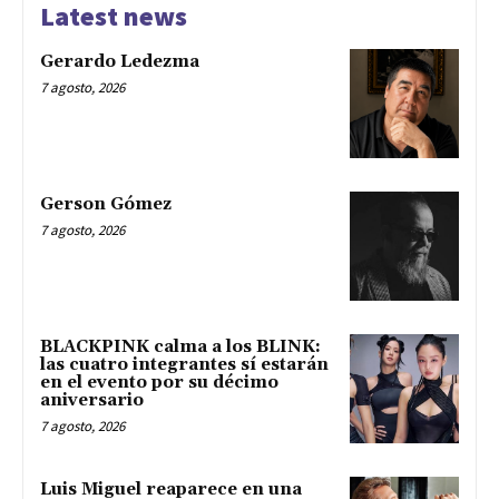
Latest news
Gerardo Ledezma
7 agosto, 2026
Gerson Gómez
7 agosto, 2026
BLACKPINK calma a los BLINK:
las cuatro integrantes sí estarán
en el evento por su décimo
aniversario
7 agosto, 2026
Luis Miguel reaparece en una