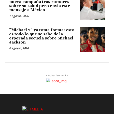
nueva campaña tras rumores
sobre su salud pero envia este
mensaje a México
7 agosto, 2026
“Michael 2” ya toma forma: esto
es todo lo que se sabe de la
esperada secuela sobre Michael
Jackson
6 agosto, 2026
- Advertisement -