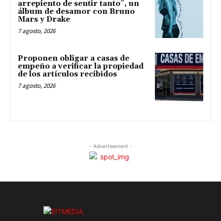
arrepiento de sentir tanto”, un
álbum de desamor con Bruno
Mars y Drake
7 agosto, 2026
Proponen obligar a casas de
empeño a verificar la propiedad
de los artículos recibidos
7 agosto, 2026
- Advertisement -