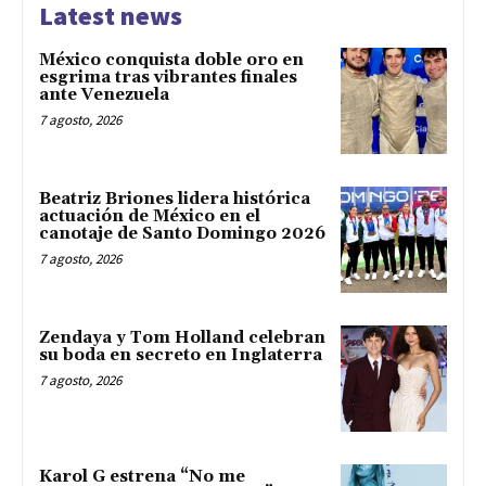
Latest news
México conquista doble oro en
esgrima tras vibrantes finales
ante Venezuela
7 agosto, 2026
Beatriz Briones lidera histórica
actuación de México en el
canotaje de Santo Domingo 2026
7 agosto, 2026
Zendaya y Tom Holland celebran
su boda en secreto en Inglaterra
7 agosto, 2026
Karol G estrena “No me