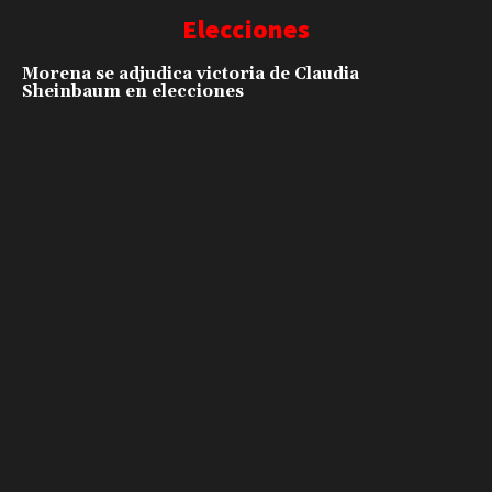
Elecciones
Morena se adjudica victoria de Claudia
Sheinbaum en elecciones