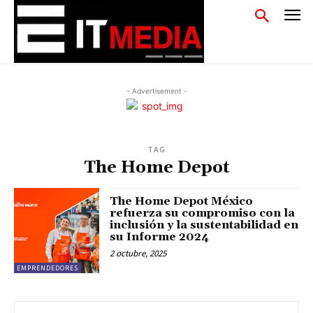
- Advertisement -
TAG
The Home Depot
The Home Depot México
refuerza su compromiso con la
inclusión y la sustentabilidad en
su Informe 2024
2 octubre, 2025
EMPRENDEDORES