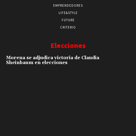
EMPRENDEDORES
LIFE&STYLE
FUTURE
CRITERIO
Elecciones
Morena se adjudica victoria de Claudia
Sheinbaum en elecciones