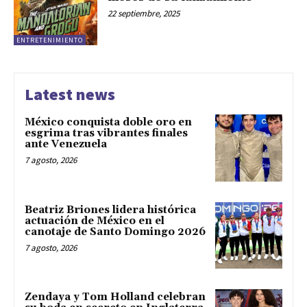
22 septiembre, 2025
ENTRETENIMIENTO
Latest news
México conquista doble oro en
esgrima tras vibrantes finales
ante Venezuela
7 agosto, 2026
Beatriz Briones lidera histórica
actuación de México en el
canotaje de Santo Domingo 2026
7 agosto, 2026
Zendaya y Tom Holland celebran