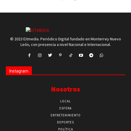
© 2023 Eitmedia. Periódico Digital fundado en Monterrey Nuevo
León, con presencia a nivel Nacional e Internacional.
Instagram
Nosotros
LOCAL
ESFERA
ENTRETENIMIENTO
DEPORTES
POLÍTICA